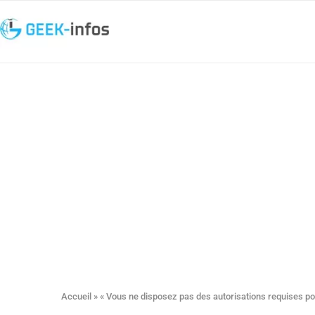
Accueil
»
« Vous ne disposez pas des autorisations requises pou