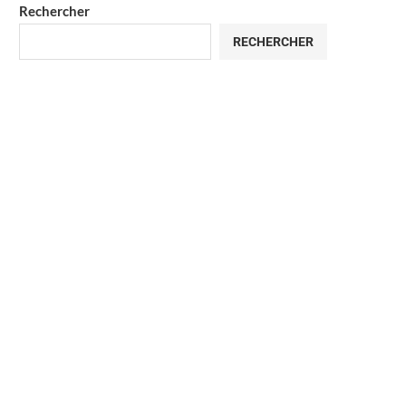
Rechercher
RECHERCHER