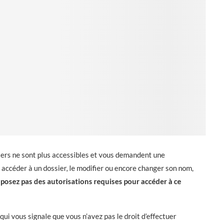
siers ne sont plus accessibles et vous demandent une
z accéder à un dossier, le modifier ou encore changer son nom,
posez pas des autorisations requises pour accéder à ce
ui vous signale que vous n’avez pas le droit d’effectuer