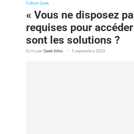
Culture Geek
« Vous ne disposez pa
requises pour accéder 
sont les solutions ?
Ecris par
Geek Infos
5 septembre 2022