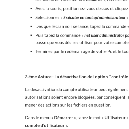
Avec la souris, positionnez-vous dessus et cliquez
Sélectionnez «
Exécuter en tant qu’administrateur
»
Dès que l’écran noir se lance, tapez la commande 
Puis tapez la commande «
net user administrator 
passe que vous désirez utiliser pour votre compte
Terminez par le redémarrage de votre Pc et le tour 
3 éme Astuce : La désactivation de l’option ‘’ contrôle 
La désactivation du compte utilisateur peut également s
autorisations soient encore bloquées, par conséquent l
mener des actions sur les fichiers en question.
Dans le menu «
Démarrer
», tapez le mot «
Utilisateur
»
compte d’utilisateur
».