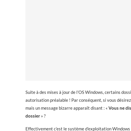
Suite à des mises à jour de l’OS Windows, certains dos
autorisation préalable ! Par conséquent, si vous désire
mais un message bizarre apparaît disant : «
Vous ne dis
dossier
» ?
Effectivement c’est le système d’exploitation Windows q