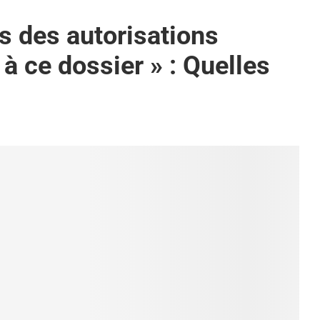
s des autorisations
à ce dossier » : Quelles