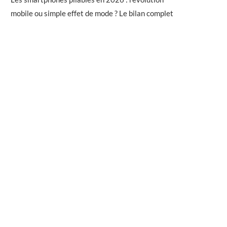
mobile ou simple effet de mode ? Le bilan complet