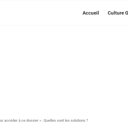
Accueil
Culture 
r accéder à ce dossier » : Quelles sont les solutions ?