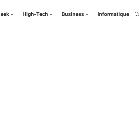
Geek
High-Tech
Business
Informatique