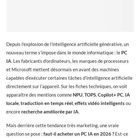
Depuis l’explosion de l’intelligence artificielle générative, un
nouveau terme s’impose dans le monde informatique : le
PC
IA
. Les fabricants d’ordinateurs, les marques de processeurs
et Microsoft mettent désormais en avant des machines
capables d’exécuter certaines tâches d’intelligence artificielle
directement sur l’appareil. Sur les fiches techniques, on voit
apparaître des mentions comme
NPU
,
TOPS
,
Copilot+ PC
,
IA
locale
,
traduction en temps réel
,
effets vidéo intelligents
ou
encore
recherche améliorée par IA
.
Mais derrière cette tendance très marketing, une vraie
question se pose :
faut-il acheter un PC IA en 2026 ?
Est-ce