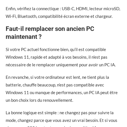
Enfin, vérifiez la connectique : USB-C, HDMI, lecteur microSD,
Wi-Fi, Bluetooth, compatibilité écran externe et chargeur.
Faut-il remplacer son ancien PC
maintenant ?
Si votre PC actuel fonctionne bien, qu’il est compatible
Windows 11, rapide et adapté à vos besoins, il n’est pas
nécessaire de le remplacer uniquement pour avoir un PC IA.
En revanche, si votre ordinateur est lent, ne tient plus la
batterie, chauffe beaucoup, n’est pas compatible avec
Windows 11 ou manque de performances, un PC IA peut être
un bon choix lors du renouvellement.
La bonne logique est simple : ne changez pas pour suivre la
mode, changez parce que vous avez un vrai besoin. Et si vous