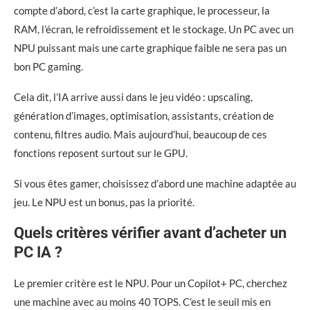
compte d’abord, c’est la carte graphique, le processeur, la
RAM, l’écran, le refroidissement et le stockage. Un PC avec un
NPU puissant mais une carte graphique faible ne sera pas un
bon PC gaming.
Cela dit, l’IA arrive aussi dans le jeu vidéo : upscaling,
génération d’images, optimisation, assistants, création de
contenu, filtres audio. Mais aujourd’hui, beaucoup de ces
fonctions reposent surtout sur le GPU.
Si vous êtes gamer, choisissez d’abord une machine adaptée au
jeu. Le NPU est un bonus, pas la priorité.
Quels critères vérifier avant d’acheter un
PC IA ?
Le premier critère est le NPU. Pour un Copilot+ PC, cherchez
une machine avec au moins 40 TOPS. C’est le seuil mis en