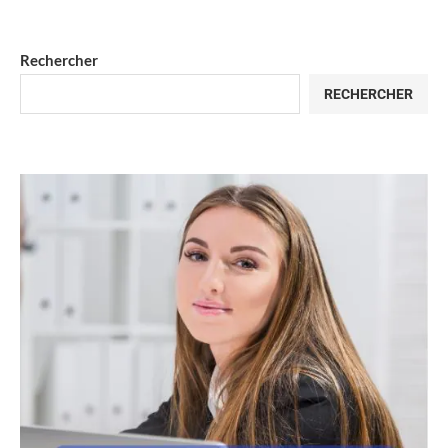
Rechercher
RECHERCHER