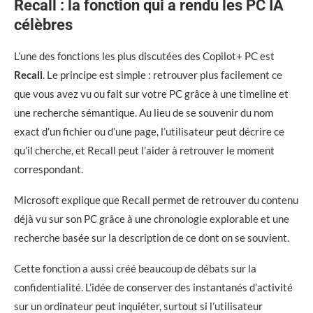
Recall : la fonction qui a rendu les PC IA
célèbres
L’une des fonctions les plus discutées des Copilot+ PC est
Recall
. Le principe est simple : retrouver plus facilement ce
que vous avez vu ou fait sur votre PC grâce à une timeline et
une recherche sémantique. Au lieu de se souvenir du nom
exact d’un fichier ou d’une page, l’utilisateur peut décrire ce
qu’il cherche, et Recall peut l’aider à retrouver le moment
correspondant.
Microsoft explique que Recall permet de retrouver du contenu
déjà vu sur son PC grâce à une chronologie explorable et une
recherche basée sur la description de ce dont on se souvient.
Cette fonction a aussi créé beaucoup de débats sur la
confidentialité. L’idée de conserver des instantanés d’activité
sur un ordinateur peut inquiéter, surtout si l’utilisateur