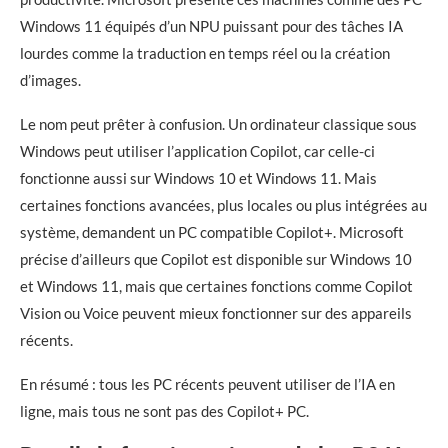
Windows 11 équipés d’un NPU puissant pour des tâches IA
lourdes comme la traduction en temps réel ou la création
d’images.
Le nom peut prêter à confusion. Un ordinateur classique sous
Windows peut utiliser l’application Copilot, car celle-ci
fonctionne aussi sur Windows 10 et Windows 11. Mais
certaines fonctions avancées, plus locales ou plus intégrées au
système, demandent un PC compatible Copilot+. Microsoft
précise d’ailleurs que Copilot est disponible sur Windows 10
et Windows 11, mais que certaines fonctions comme Copilot
Vision ou Voice peuvent mieux fonctionner sur des appareils
récents.
En résumé : tous les PC récents peuvent utiliser de l’IA en
ligne, mais tous ne sont pas des Copilot+ PC.