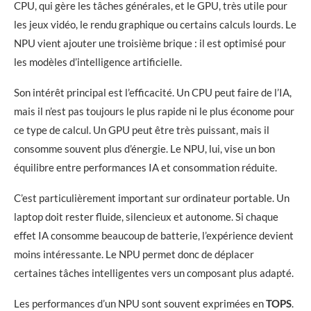
CPU, qui gère les tâches générales, et le GPU, très utile pour
les jeux vidéo, le rendu graphique ou certains calculs lourds. Le
NPU vient ajouter une troisième brique : il est optimisé pour
les modèles d’intelligence artificielle.
Son intérêt principal est l’efficacité. Un CPU peut faire de l’IA,
mais il n’est pas toujours le plus rapide ni le plus économe pour
ce type de calcul. Un GPU peut être très puissant, mais il
consomme souvent plus d’énergie. Le NPU, lui, vise un bon
équilibre entre performances IA et consommation réduite.
C’est particulièrement important sur ordinateur portable. Un
laptop doit rester fluide, silencieux et autonome. Si chaque
effet IA consomme beaucoup de batterie, l’expérience devient
moins intéressante. Le NPU permet donc de déplacer
certaines tâches intelligentes vers un composant plus adapté.
Les performances d’un NPU sont souvent exprimées en
TOPS
.