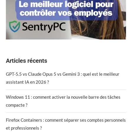
Articles récents
GPT-5.5 vs Claude Opus 5 vs Gemini 3 : quel est le meilleur
assistant IA en 2026 ?
Windows 11 : comment activer la nouvelle barre des tâches
compacte ?
Firefox Containers : comment séparer ses comptes personnels
et professionnels ?