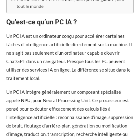
tout le monde
Qu’est-ce qu’un PC IA ?
Un PC IA est un ordinateur conçu pour accélérer certaines
tâches d’intelligence artificielle directement sur la machine. Il
ne s’agit pas seulement d’un ordinateur capable d’ouvrir
ChatGPT dans un navigateur. Presque tous les PC peuvent
utiliser des services IA en ligne. La différence se situe dans le
traitement local.
Un PC IA intègre généralement un composant spécialisé
appelé
NPU
, pour Neural Processing Unit. Ce processeur est
pensé pour exécuter efficacement des calculs liés à
l’intelligence artificielle : reconnaissance d’image, suppression
de bruit, floutage d’arrière-plan, génération ou modification
d’image, traduction, transcription, recherche intelligente ou