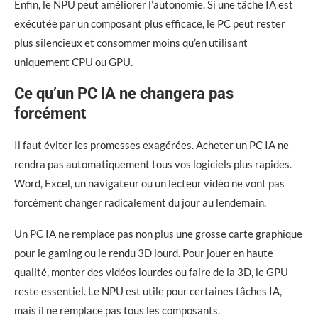
Enfin, le NPU peut améliorer l’autonomie. Si une tâche IA est
exécutée par un composant plus efficace, le PC peut rester
plus silencieux et consommer moins qu’en utilisant
uniquement CPU ou GPU.
Ce qu’un PC IA ne changera pas
forcément
Il faut éviter les promesses exagérées. Acheter un PC IA ne
rendra pas automatiquement tous vos logiciels plus rapides.
Word, Excel, un navigateur ou un lecteur vidéo ne vont pas
forcément changer radicalement du jour au lendemain.
Un PC IA ne remplace pas non plus une grosse carte graphique
pour le gaming ou le rendu 3D lourd. Pour jouer en haute
qualité, monter des vidéos lourdes ou faire de la 3D, le GPU
reste essentiel. Le NPU est utile pour certaines tâches IA,
mais il ne remplace pas tous les composants.