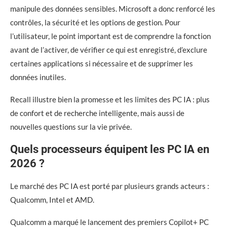
manipule des données sensibles. Microsoft a donc renforcé les
contrôles, la sécurité et les options de gestion. Pour
l’utilisateur, le point important est de comprendre la fonction
avant de l’activer, de vérifier ce qui est enregistré, d’exclure
certaines applications si nécessaire et de supprimer les
données inutiles.
Recall illustre bien la promesse et les limites des PC IA : plus
de confort et de recherche intelligente, mais aussi de
nouvelles questions sur la vie privée.
Quels processeurs équipent les PC IA en
2026 ?
Le marché des PC IA est porté par plusieurs grands acteurs :
Qualcomm, Intel et AMD.
Qualcomm a marqué le lancement des premiers Copilot+ PC