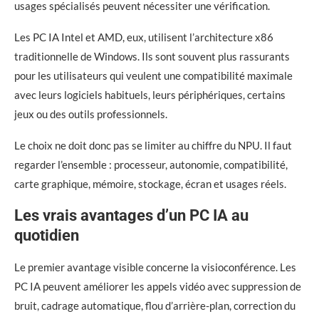
usages spécialisés peuvent nécessiter une vérification.
Les PC IA Intel et AMD, eux, utilisent l’architecture x86
traditionnelle de Windows. Ils sont souvent plus rassurants
pour les utilisateurs qui veulent une compatibilité maximale
avec leurs logiciels habituels, leurs périphériques, certains
jeux ou des outils professionnels.
Le choix ne doit donc pas se limiter au chiffre du NPU. Il faut
regarder l’ensemble : processeur, autonomie, compatibilité,
carte graphique, mémoire, stockage, écran et usages réels.
Les vrais avantages d’un PC IA au
quotidien
Le premier avantage visible concerne la visioconférence. Les
PC IA peuvent améliorer les appels vidéo avec suppression de
bruit, cadrage automatique, flou d’arrière-plan, correction du