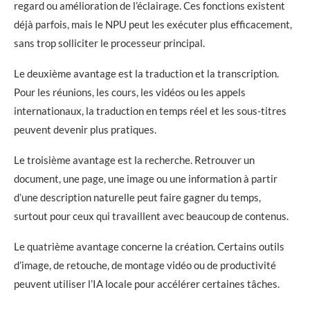
regard ou amélioration de l’éclairage. Ces fonctions existent
déjà parfois, mais le NPU peut les exécuter plus efficacement,
sans trop solliciter le processeur principal.
Le deuxième avantage est la traduction et la transcription.
Pour les réunions, les cours, les vidéos ou les appels
internationaux, la traduction en temps réel et les sous-titres
peuvent devenir plus pratiques.
Le troisième avantage est la recherche. Retrouver un
document, une page, une image ou une information à partir
d’une description naturelle peut faire gagner du temps,
surtout pour ceux qui travaillent avec beaucoup de contenus.
Le quatrième avantage concerne la création. Certains outils
d’image, de retouche, de montage vidéo ou de productivité
peuvent utiliser l’IA locale pour accélérer certaines tâches.