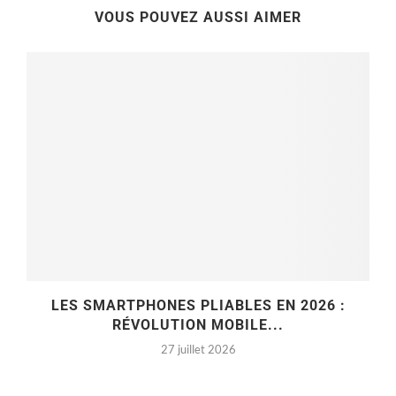
VOUS POUVEZ AUSSI AIMER
LES SMARTPHONES PLIABLES EN 2026 :
RÉVOLUTION MOBILE...
27 juillet 2026