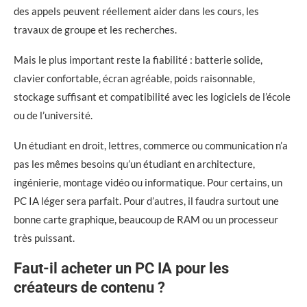
des appels peuvent réellement aider dans les cours, les
travaux de groupe et les recherches.
Mais le plus important reste la fiabilité : batterie solide,
clavier confortable, écran agréable, poids raisonnable,
stockage suffisant et compatibilité avec les logiciels de l’école
ou de l’université.
Un étudiant en droit, lettres, commerce ou communication n’a
pas les mêmes besoins qu’un étudiant en architecture,
ingénierie, montage vidéo ou informatique. Pour certains, un
PC IA léger sera parfait. Pour d’autres, il faudra surtout une
bonne carte graphique, beaucoup de RAM ou un processeur
très puissant.
Faut-il acheter un PC IA pour les
créateurs de contenu ?