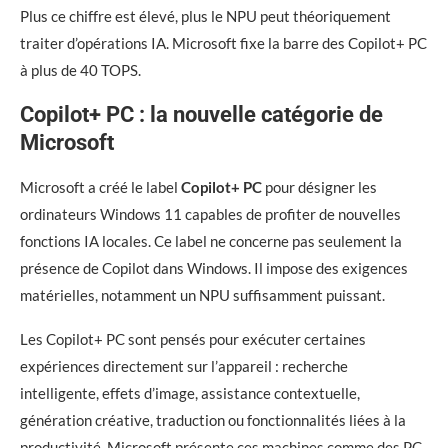
Plus ce chiffre est élevé, plus le NPU peut théoriquement
traiter d’opérations IA. Microsoft fixe la barre des Copilot+ PC
à plus de 40 TOPS.
Copilot+ PC : la nouvelle catégorie de
Microsoft
Microsoft a créé le label
Copilot+ PC
pour désigner les
ordinateurs Windows 11 capables de profiter de nouvelles
fonctions IA locales. Ce label ne concerne pas seulement la
présence de Copilot dans Windows. Il impose des exigences
matérielles, notamment un NPU suffisamment puissant.
Les Copilot+ PC sont pensés pour exécuter certaines
expériences directement sur l’appareil : recherche
intelligente, effets d’image, assistance contextuelle,
génération créative, traduction ou fonctionnalités liées à la
productivité. Microsoft présente ces machines comme des PC