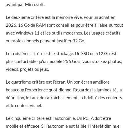
avant par Microsoft.
Le deuxième critère est la mémoire vive. Pour un achat en
2026, 16 Go de RAM sont conseillés pour être à l’aise, surtout
avec Windows 11 et les outils modernes. Les usages créatifs
ou professionnels peuvent justifier 32 Go.
Le troisième critère est le stockage. Un SSD de 512 Go est
plus confortable qu’un modèle 256 Go si vous stockez photos,
vidéos, projets ou jeux.
Le quatrième critère est l’écran. Un bon écran améliore
beaucoup l’expérience quotidienne. Regardez la luminosité, la
définition, le taux de rafraîchissement, la fidélité des couleurs
et le confort visuel.
Le cinquième critère est l’autonomie. Un PC IA doit être
mobile et efficace. Si l’autonomie est faible, l’intérêt diminue.