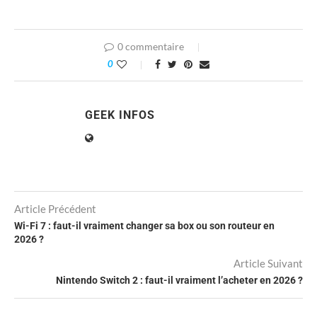
0 commentaire
0
GEEK INFOS
Article Précédent
Wi-Fi 7 : faut-il vraiment changer sa box ou son routeur en
2026 ?
Article Suivant
Nintendo Switch 2 : faut-il vraiment l’acheter en 2026 ?