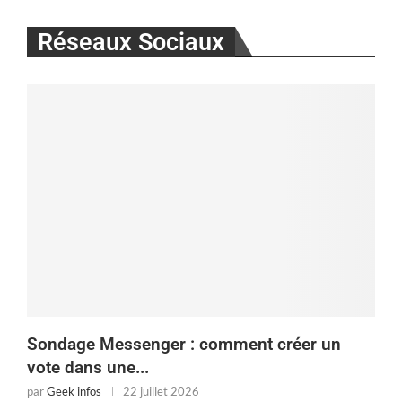
Réseaux Sociaux
Sondage Messenger : comment créer un
vote dans une...
par
Geek infos
22 juillet 2026