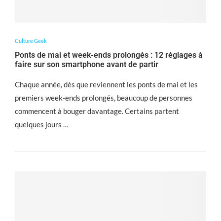
Culture Geek
Ponts de mai et week-ends prolongés : 12 réglages à
faire sur son smartphone avant de partir
Chaque année, dès que reviennent les ponts de mai et les
premiers week-ends prolongés, beaucoup de personnes
commencent à bouger davantage. Certains partent
quelques jours …