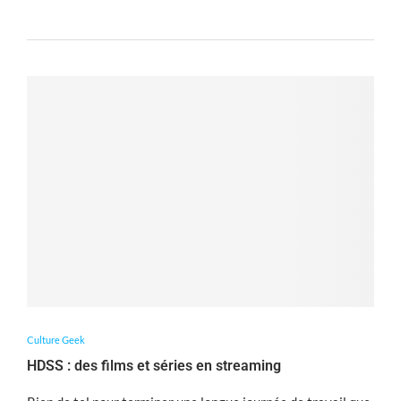
Culture Geek
HDSS : des films et séries en streaming