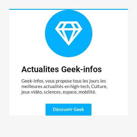
Actualites Geek-infos
Geek-infos. vous propose tous les jours les
meilleures actualités en high-tech, Culture,
jeux vidéo, sciences, espace, mobilité.
Découvrir Geek