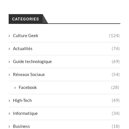
CATEGORIES
Culture Geek
(124)
Actualités
(74)
Guide technologique
(69)
Réseaux Sociaux
(54)
Facebook
(28)
High-Tech
(49)
Informatique
(34)
Business
(18)