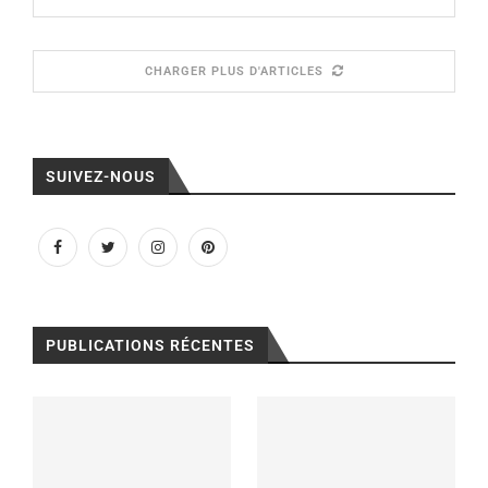
CHARGER PLUS D'ARTICLES
SUIVEZ-NOUS
PUBLICATIONS RÉCENTES