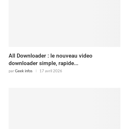
All Downloader : le nouveau video
downloader simple, rapide...
par
Geek infos
17 avril 2026