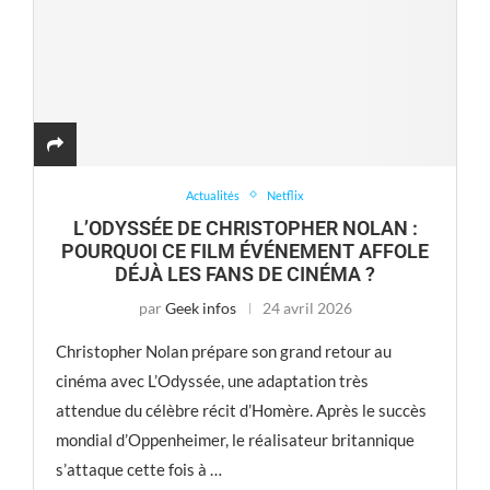
Actualités
Netflix
L’ODYSSÉE DE CHRISTOPHER NOLAN :
POURQUOI CE FILM ÉVÉNEMENT AFFOLE
DÉJÀ LES FANS DE CINÉMA ?
par
Geek infos
24 avril 2026
Christopher Nolan prépare son grand retour au
cinéma avec L’Odyssée, une adaptation très
attendue du célèbre récit d’Homère. Après le succès
mondial d’Oppenheimer, le réalisateur britannique
s’attaque cette fois à …