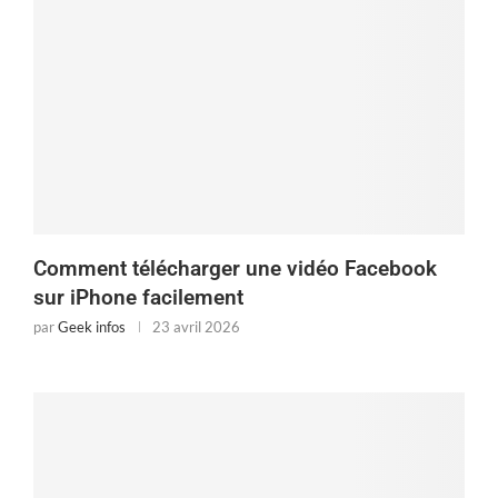
Comment télécharger une vidéo Facebook
sur iPhone facilement
par
Geek infos
23 avril 2026