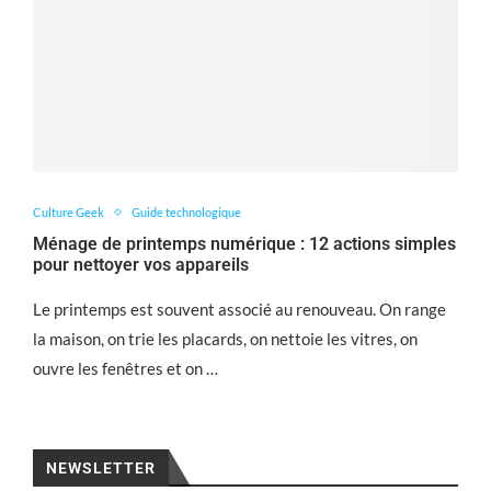
Culture Geek
Guide technologique
Ménage de printemps numérique : 12 actions simples
pour nettoyer vos appareils
Le printemps est souvent associé au renouveau. On range
la maison, on trie les placards, on nettoie les vitres, on
ouvre les fenêtres et on …
NEWSLETTER