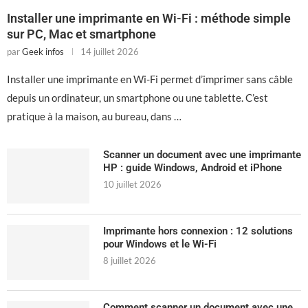
Installer une imprimante en Wi-Fi : méthode simple
sur PC, Mac et smartphone
par
Geek infos
14 juillet 2026
Installer une imprimante en Wi-Fi permet d’imprimer sans câble
depuis un ordinateur, un smartphone ou une tablette. C’est
pratique à la maison, au bureau, dans …
Scanner un document avec une imprimante
HP : guide Windows, Android et iPhone
10 juillet 2026
Imprimante hors connexion : 12 solutions
pour Windows et le Wi-Fi
8 juillet 2026
Comment scanner un document avec une