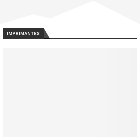
IMPRIMANTES