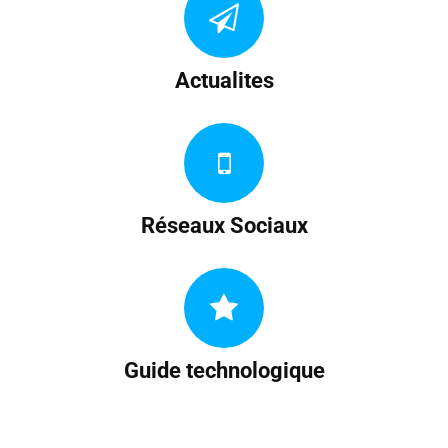
Actualites
Réseaux Sociaux
Guide technologique