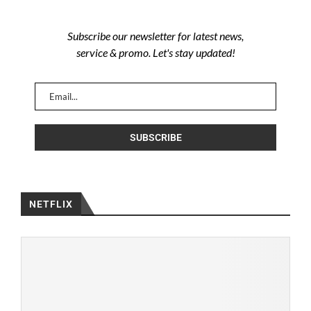
Subscribe our newsletter for latest news,
service & promo. Let's stay updated!
NETFLIX