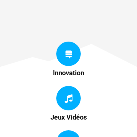
Innovation
Jeux Vidéos