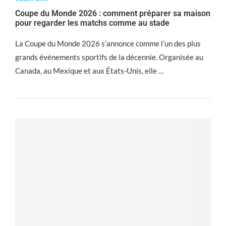
Coupe du Monde 2026 : comment préparer sa maison
pour regarder les matchs comme au stade
La Coupe du Monde 2026 s’annonce comme l’un des plus
grands événements sportifs de la décennie. Organisée au
Canada, au Mexique et aux États-Unis, elle …