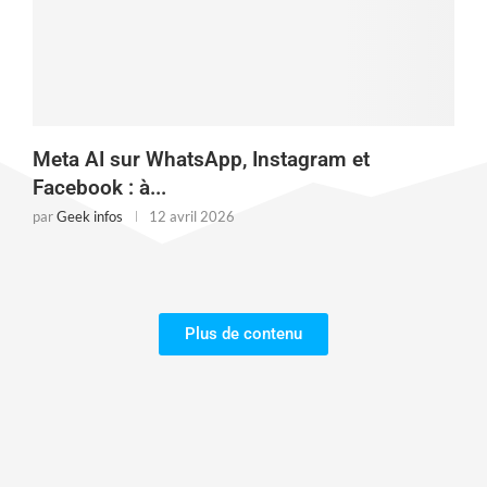
Meta AI sur WhatsApp, Instagram et
Facebook : à...
par
Geek infos
12 avril 2026
Plus de contenu