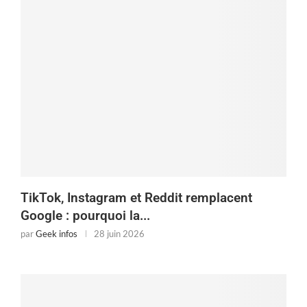
TikTok, Instagram et Reddit remplacent
Google : pourquoi la...
par
Geek infos
28 juin 2026