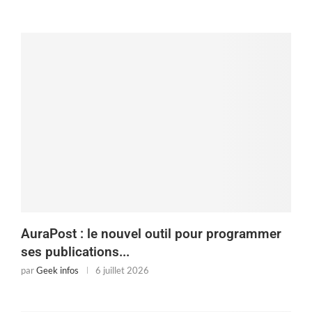
AuraPost : le nouvel outil pour programmer
ses publications...
par
Geek infos
6 juillet 2026