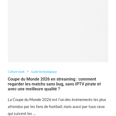
Culture Geek
Guide technologique
Coupe du Monde 2026 en streaming : comment
regarder les matchs sans bug, sans IPTV pirate et
avec une meilleure qualité ?
La Coupe du Monde 2026 est l’un des événements les plus
attendus par les fans de football, mais aussi par tous ceux
qui suivent les …