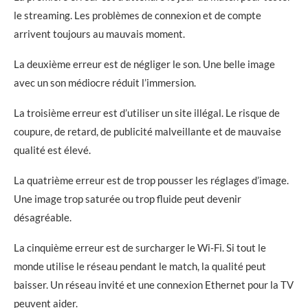
le streaming. Les problèmes de connexion et de compte
arrivent toujours au mauvais moment.
La deuxième erreur est de négliger le son. Une belle image
avec un son médiocre réduit l’immersion.
La troisième erreur est d’utiliser un site illégal. Le risque de
coupure, de retard, de publicité malveillante et de mauvaise
qualité est élevé.
La quatrième erreur est de trop pousser les réglages d’image.
Une image trop saturée ou trop fluide peut devenir
désagréable.
La cinquième erreur est de surcharger le Wi-Fi. Si tout le
monde utilise le réseau pendant le match, la qualité peut
baisser. Un réseau invité et une connexion Ethernet pour la TV
peuvent aider.