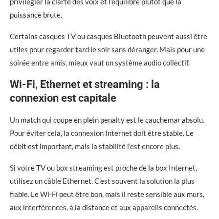
privilégier la clarté des voix et l’équilibre plutôt que la
puissance brute.
Certains casques TV ou casques Bluetooth peuvent aussi être
utiles pour regarder tard le soir sans déranger. Mais pour une
soirée entre amis, mieux vaut un système audio collectif.
Wi-Fi, Ethernet et streaming : la
connexion est capitale
Un match qui coupe en plein penalty est le cauchemar absolu.
Pour éviter cela, la connexion Internet doit être stable. Le
débit est important, mais la stabilité l’est encore plus.
Si votre TV ou box streaming est proche de la box Internet,
utilisez un câble Ethernet. C’est souvent la solution la plus
fiable. Le Wi-Fi peut être bon, mais il reste sensible aux murs,
aux interférences, à la distance et aux appareils connectés.