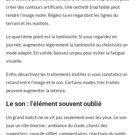
créer des contours artificiels. Une netteté trop faible peut
rendre l’image molle. Réglez-la en regardant les lignes du
terrain et les maillots.
Le quatrième point est la luminosité. Si vous regardez en
journée, augmentez légèrement la luminosité ou choisissez un
mode adapté. En soirée, baissez un peu pour éviter la fatigue
visuelle.
Enfin, désactivez les traitements inutiles si vous constatez un
retard entre l’image et le son. Certains modes très traités
peuvent augmenter la latence.
Le son : l’élément souvent oublié
Un grand match ne se vit pas seulement avec les yeux. Le son
joue un rôle énorme : ambiance du stade, chants des
supporters, coup de sifflet, commentaires, réactions du public,