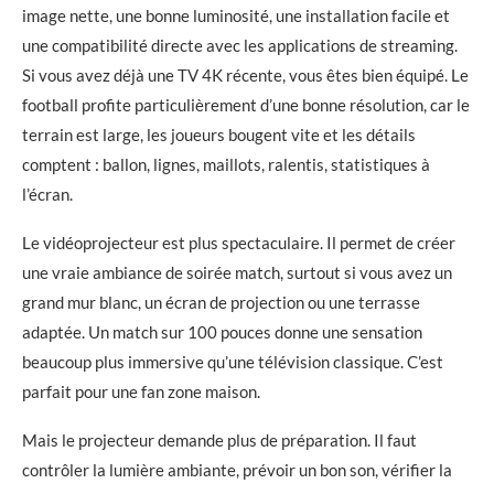
image nette, une bonne luminosité, une installation facile et
une compatibilité directe avec les applications de streaming.
Si vous avez déjà une TV 4K récente, vous êtes bien équipé. Le
football profite particulièrement d’une bonne résolution, car le
terrain est large, les joueurs bougent vite et les détails
comptent : ballon, lignes, maillots, ralentis, statistiques à
l’écran.
Le vidéoprojecteur est plus spectaculaire. Il permet de créer
une vraie ambiance de soirée match, surtout si vous avez un
grand mur blanc, un écran de projection ou une terrasse
adaptée. Un match sur 100 pouces donne une sensation
beaucoup plus immersive qu’une télévision classique. C’est
parfait pour une fan zone maison.
Mais le projecteur demande plus de préparation. Il faut
contrôler la lumière ambiante, prévoir un bon son, vérifier la