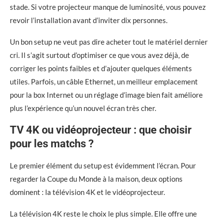
stade. Si votre projecteur manque de luminosité, vous pouvez
revoir l’installation avant d’inviter dix personnes.
Un bon setup ne veut pas dire acheter tout le matériel dernier
cri. Il s’agit surtout d’optimiser ce que vous avez déjà, de
corriger les points faibles et d’ajouter quelques éléments
utiles. Parfois, un câble Ethernet, un meilleur emplacement
pour la box Internet ou un réglage d’image bien fait améliore
plus l’expérience qu’un nouvel écran très cher.
TV 4K ou vidéoprojecteur : que choisir
pour les matchs ?
Le premier élément du setup est évidemment l’écran. Pour
regarder la Coupe du Monde à la maison, deux options
dominent : la télévision 4K et le vidéoprojecteur.
La télévision 4K reste le choix le plus simple. Elle offre une