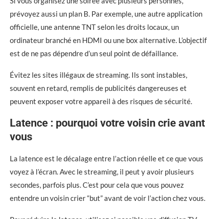
Si vous organisez une soirée avec plusieurs personnes,
prévoyez aussi un plan B. Par exemple, une autre application
officielle, une antenne TNT selon les droits locaux, un
ordinateur branché en HDMI ou une box alternative. L’objectif
est de ne pas dépendre d’un seul point de défaillance.
Évitez les sites illégaux de streaming. Ils sont instables,
souvent en retard, remplis de publicités dangereuses et
peuvent exposer votre appareil à des risques de sécurité.
Latence : pourquoi votre voisin crie avant
vous
La latence est le décalage entre l’action réelle et ce que vous
voyez à l’écran. Avec le streaming, il peut y avoir plusieurs
secondes, parfois plus. C’est pour cela que vous pouvez
entendre un voisin crier “but” avant de voir l’action chez vous.