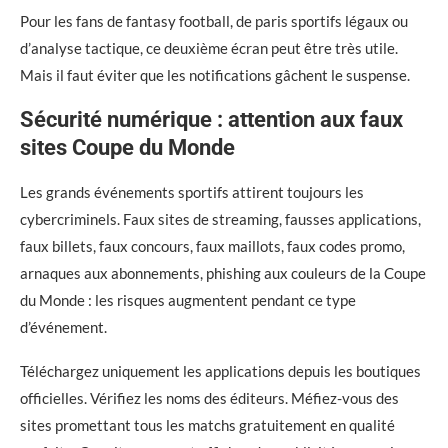
Pour les fans de fantasy football, de paris sportifs légaux ou
d’analyse tactique, ce deuxième écran peut être très utile.
Mais il faut éviter que les notifications gâchent le suspense.
Sécurité numérique : attention aux faux
sites Coupe du Monde
Les grands événements sportifs attirent toujours les
cybercriminels. Faux sites de streaming, fausses applications,
faux billets, faux concours, faux maillots, faux codes promo,
arnaques aux abonnements, phishing aux couleurs de la Coupe
du Monde : les risques augmentent pendant ce type
d’événement.
Téléchargez uniquement les applications depuis les boutiques
officielles. Vérifiez les noms des éditeurs. Méfiez-vous des
sites promettant tous les matchs gratuitement en qualité