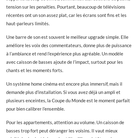
tension sur les penalties. Pourtant, beaucoup de télévisions
récentes ont un son assez plat, car les écrans sont fins et les
haut-parleurs limités.
Une barre de son est souvent le meilleur upgrade simple. Elle
améliore les voix des commentateurs, donne plus de puissance
à l’ambiance et rend l’expérience plus agréable. Un modèle
avec caisson de basses ajoute de l’impact, surtout pour les
chants et les moments forts.
Un système home cinéma est encore plus immersif, mais il
demande plus d’installation. Si vous avez déjà un ampli et
plusieurs enceintes, la Coupe du Monde est le moment parfait
pour bien calibrer l’ensemble.
Pour les appartements, attention au volume. Un caisson de
basses trop fort peut déranger les voisins. Il vaut mieux