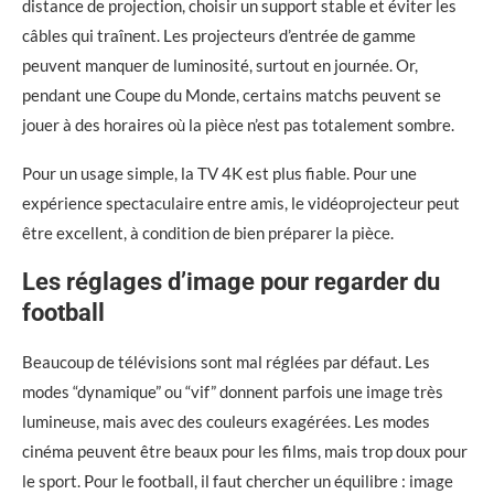
distance de projection, choisir un support stable et éviter les
câbles qui traînent. Les projecteurs d’entrée de gamme
peuvent manquer de luminosité, surtout en journée. Or,
pendant une Coupe du Monde, certains matchs peuvent se
jouer à des horaires où la pièce n’est pas totalement sombre.
Pour un usage simple, la TV 4K est plus fiable. Pour une
expérience spectaculaire entre amis, le vidéoprojecteur peut
être excellent, à condition de bien préparer la pièce.
Les réglages d’image pour regarder du
football
Beaucoup de télévisions sont mal réglées par défaut. Les
modes “dynamique” ou “vif” donnent parfois une image très
lumineuse, mais avec des couleurs exagérées. Les modes
cinéma peuvent être beaux pour les films, mais trop doux pour
le sport. Pour le football, il faut chercher un équilibre : image