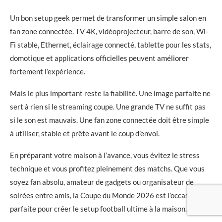
Un bon setup geek permet de transformer un simple salon en
fan zone connectée. TV 4K, vidéoprojecteur, barre de son, Wi-
Fi stable, Ethernet, éclairage connecté, tablette pour les stats,
domotique et applications officielles peuvent améliorer
fortement l’expérience.
Mais le plus important reste la fiabilité. Une image parfaite ne
sert à rien si le streaming coupe. Une grande TV ne suffit pas
si le son est mauvais. Une fan zone connectée doit être simple
à utiliser, stable et prête avant le coup d’envoi.
En préparant votre maison à l’avance, vous évitez le stress
technique et vous profitez pleinement des matchs. Que vous
soyez fan absolu, amateur de gadgets ou organisateur de
soirées entre amis, la Coupe du Monde 2026 est l’occasion
parfaite pour créer le setup football ultime à la maison.