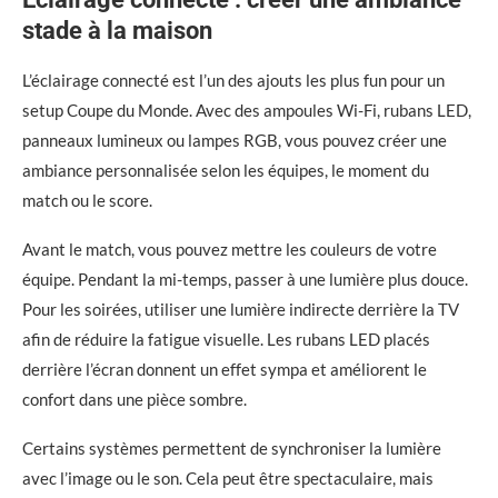
stade à la maison
L’éclairage connecté est l’un des ajouts les plus fun pour un
setup Coupe du Monde. Avec des ampoules Wi-Fi, rubans LED,
panneaux lumineux ou lampes RGB, vous pouvez créer une
ambiance personnalisée selon les équipes, le moment du
match ou le score.
Avant le match, vous pouvez mettre les couleurs de votre
équipe. Pendant la mi-temps, passer à une lumière plus douce.
Pour les soirées, utiliser une lumière indirecte derrière la TV
afin de réduire la fatigue visuelle. Les rubans LED placés
derrière l’écran donnent un effet sympa et améliorent le
confort dans une pièce sombre.
Certains systèmes permettent de synchroniser la lumière
avec l’image ou le son. Cela peut être spectaculaire, mais