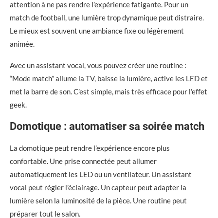
attention à ne pas rendre l’expérience fatigante. Pour un
match de football, une lumière trop dynamique peut distraire.
Le mieux est souvent une ambiance fixe ou légèrement
animée.
Avec un assistant vocal, vous pouvez créer une routine :
“Mode match” allume la TV, baisse la lumière, active les LED et
met la barre de son. C’est simple, mais très efficace pour l’effet
geek.
Domotique : automatiser sa soirée match
La domotique peut rendre l’expérience encore plus
confortable. Une prise connectée peut allumer
automatiquement les LED ou un ventilateur. Un assistant
vocal peut régler l’éclairage. Un capteur peut adapter la
lumière selon la luminosité de la pièce. Une routine peut
préparer tout le salon.