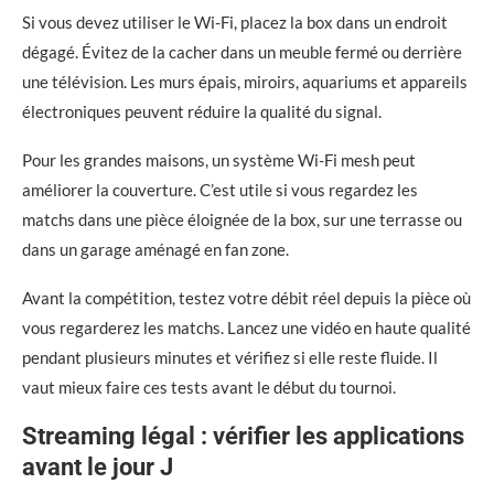
Si vous devez utiliser le Wi-Fi, placez la box dans un endroit
dégagé. Évitez de la cacher dans un meuble fermé ou derrière
une télévision. Les murs épais, miroirs, aquariums et appareils
électroniques peuvent réduire la qualité du signal.
Pour les grandes maisons, un système Wi-Fi mesh peut
améliorer la couverture. C’est utile si vous regardez les
matchs dans une pièce éloignée de la box, sur une terrasse ou
dans un garage aménagé en fan zone.
Avant la compétition, testez votre débit réel depuis la pièce où
vous regarderez les matchs. Lancez une vidéo en haute qualité
pendant plusieurs minutes et vérifiez si elle reste fluide. Il
vaut mieux faire ces tests avant le début du tournoi.
Streaming légal : vérifier les applications
avant le jour J