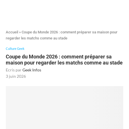
Accueil
»
Coupe du Monde 2026 : comment préparer sa maison pour
regarder les matchs comme au stade
Culture Geek
Coupe du Monde 2026 : comment préparer sa
maison pour regarder les matchs comme au stade
Ecris par
Geek Infos
3 juin 2026