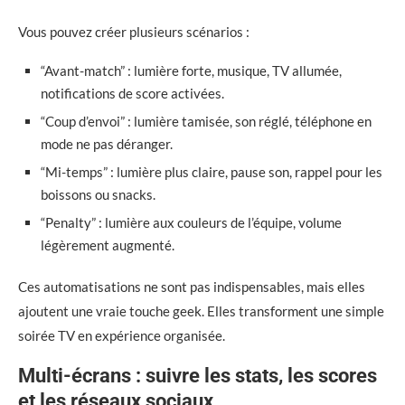
Vous pouvez créer plusieurs scénarios :
“Avant-match” : lumière forte, musique, TV allumée,
notifications de score activées.
“Coup d’envoi” : lumière tamisée, son réglé, téléphone en
mode ne pas déranger.
“Mi-temps” : lumière plus claire, pause son, rappel pour les
boissons ou snacks.
“Penalty” : lumière aux couleurs de l’équipe, volume
légèrement augmenté.
Ces automatisations ne sont pas indispensables, mais elles
ajoutent une vraie touche geek. Elles transforment une simple
soirée TV en expérience organisée.
Multi-écrans : suivre les stats, les scores
et les réseaux sociaux