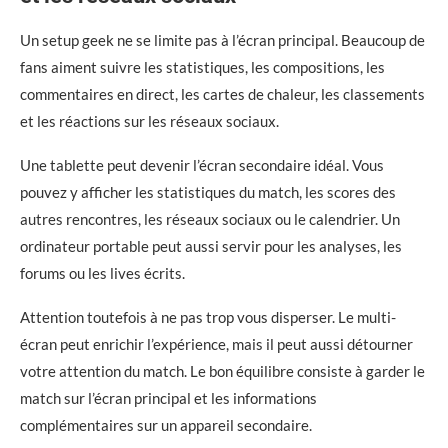
Un setup geek ne se limite pas à l’écran principal. Beaucoup de
fans aiment suivre les statistiques, les compositions, les
commentaires en direct, les cartes de chaleur, les classements
et les réactions sur les réseaux sociaux.
Une tablette peut devenir l’écran secondaire idéal. Vous
pouvez y afficher les statistiques du match, les scores des
autres rencontres, les réseaux sociaux ou le calendrier. Un
ordinateur portable peut aussi servir pour les analyses, les
forums ou les lives écrits.
Attention toutefois à ne pas trop vous disperser. Le multi-
écran peut enrichir l’expérience, mais il peut aussi détourner
votre attention du match. Le bon équilibre consiste à garder le
match sur l’écran principal et les informations
complémentaires sur un appareil secondaire.