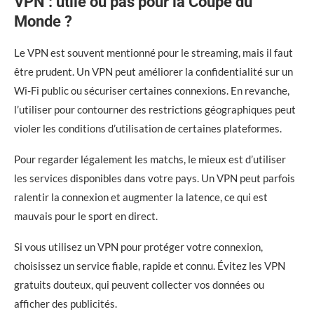
VPN : utile ou pas pour la Coupe du
Monde ?
Le VPN est souvent mentionné pour le streaming, mais il faut
être prudent. Un VPN peut améliorer la confidentialité sur un
Wi-Fi public ou sécuriser certaines connexions. En revanche,
l’utiliser pour contourner des restrictions géographiques peut
violer les conditions d’utilisation de certaines plateformes.
Pour regarder légalement les matchs, le mieux est d’utiliser
les services disponibles dans votre pays. Un VPN peut parfois
ralentir la connexion et augmenter la latence, ce qui est
mauvais pour le sport en direct.
Si vous utilisez un VPN pour protéger votre connexion,
choisissez un service fiable, rapide et connu. Évitez les VPN
gratuits douteux, qui peuvent collecter vos données ou
afficher des publicités.