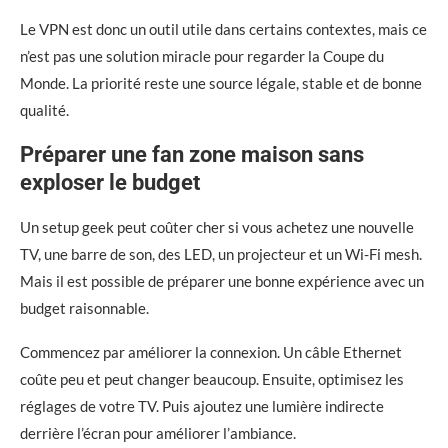
Le VPN est donc un outil utile dans certains contextes, mais ce
n’est pas une solution miracle pour regarder la Coupe du
Monde. La priorité reste une source légale, stable et de bonne
qualité.
Préparer une fan zone maison sans
exploser le budget
Un setup geek peut coûter cher si vous achetez une nouvelle
TV, une barre de son, des LED, un projecteur et un Wi-Fi mesh.
Mais il est possible de préparer une bonne expérience avec un
budget raisonnable.
Commencez par améliorer la connexion. Un câble Ethernet
coûte peu et peut changer beaucoup. Ensuite, optimisez les
réglages de votre TV. Puis ajoutez une lumière indirecte
derrière l’écran pour améliorer l’ambiance.