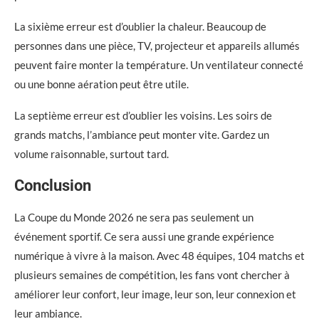
La sixième erreur est d’oublier la chaleur. Beaucoup de
personnes dans une pièce, TV, projecteur et appareils allumés
peuvent faire monter la température. Un ventilateur connecté
ou une bonne aération peut être utile.
La septième erreur est d’oublier les voisins. Les soirs de
grands matchs, l’ambiance peut monter vite. Gardez un
volume raisonnable, surtout tard.
Conclusion
La Coupe du Monde 2026 ne sera pas seulement un
événement sportif. Ce sera aussi une grande expérience
numérique à vivre à la maison. Avec 48 équipes, 104 matchs et
plusieurs semaines de compétition, les fans vont chercher à
améliorer leur confort, leur image, leur son, leur connexion et
leur ambiance.