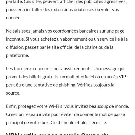
parfaite. Ces sites peuvent afficher des publicités agressives,
pousser à installer des extensions douteuses ou voler vos
données.
Ne saisissez jamais vos coordonnées bancaires sur une page
inconnue. Si vous achetez un abonnement ou un service lié à la
diffusion, passez par le site officiel de la chaîne ou de la
plateforme.
Les faux jeux concours sont aussi fréquents. Un message qui
promet des billets gratuits, un maillot officiel ou un accès VIP
peut être une tentative de phishing. Vérifiez toujours la
source.
Enfin, protégez votre Wi-Fi si vous invitez beaucoup de monde.
Créez un réseau invité pour éviter de donner le mot de passe
principal de votre box. C’est simple et plus sécurisé.