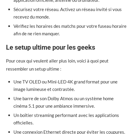
application officielle, antenne ou ordinateur.
Sécurisez votre réseau. Activez un réseau invité si vous
recevez du monde.
Vérifiez les horaires des matchs pour votre fuseau horaire
afin de ne rien manquer.
Le setup ultime pour les geeks
Pour ceux qui veulent aller plus loin, voici à quoi peut
ressembler un setup ultime :
Une TV OLED ou Mini-LED 4K grand format pour une
image lumineuse et contrastée.
Une barre de son Dolby Atmos ou un système home
cinéma 5.1 pour une ambiance immersive.
Un boîtier streaming performant avec les applications
officielles.
Une connexion Ethernet directe pour éviter les coupures.