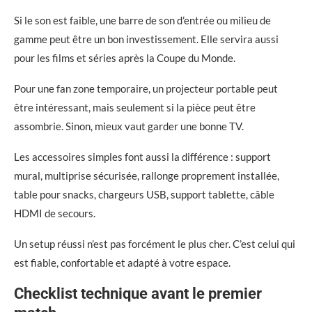
Si le son est faible, une barre de son d’entrée ou milieu de
gamme peut être un bon investissement. Elle servira aussi
pour les films et séries après la Coupe du Monde.
Pour une fan zone temporaire, un projecteur portable peut
être intéressant, mais seulement si la pièce peut être
assombrie. Sinon, mieux vaut garder une bonne TV.
Les accessoires simples font aussi la différence : support
mural, multiprise sécurisée, rallonge proprement installée,
table pour snacks, chargeurs USB, support tablette, câble
HDMI de secours.
Un setup réussi n’est pas forcément le plus cher. C’est celui qui
est fiable, confortable et adapté à votre espace.
Checklist technique avant le premier