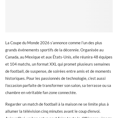
La Coupe du Monde 2026 s’annonce comme l’un des plus
grands événements sportifs de la décennie. Organisée au
Canada, au Mexique et aux États-Unis, elle réunira 48 équipes
et 104 matchs, un format XXL qui promet plusieurs semaines
de football, de suspense, de soirées entre amis et de moments
historiques. Pour les passionnés de technologie, c’est aussi
l’occasion parfaite de transformer son salon, sa terrasse ou sa
chambre en véritable fan zone connectée.
Regarder un match de football à la maison ne se limite plus à
allumer la télévision cinq minutes avant le coup d’envoi.