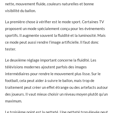
nette, mouvement fluide, couleurs naturelles et bonne
visibilité du ballon.
La première chose à vérifier est le mode sport. Certaines TV
proposent un mode spécialement conçu pour les événements
sportifs. Il augmente souvent la fluidité et la luminosité. Mais
ce mode peut aussi rendre l’image artificielle. Il faut donc
tester.
Le deuxième réglage important concerne la fluidité. Les
télévisions modernes ajoutent parfois des images
intermédiaires pour rendre le mouvement plus lisse. Sur le
football, cela peut aider à suivre le ballon, mais trop de
traitement peut créer un effet étrange ou des artefacts autour
des joueurs. Il vaut mieux choisir un niveau moyen plutôt qu’un
maximum.
Le troisième point est la netteté. Une netteté trop élevée peut