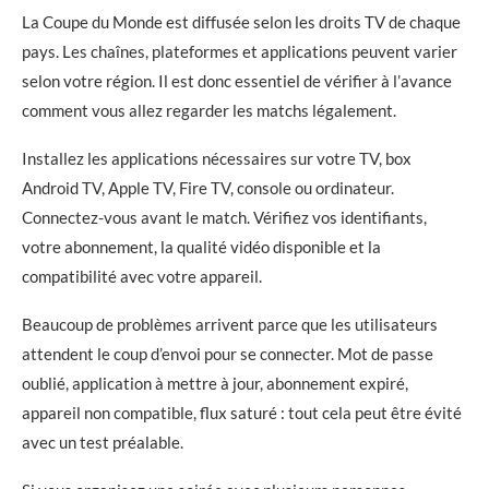
La Coupe du Monde est diffusée selon les droits TV de chaque
pays. Les chaînes, plateformes et applications peuvent varier
selon votre région. Il est donc essentiel de vérifier à l’avance
comment vous allez regarder les matchs légalement.
Installez les applications nécessaires sur votre TV, box
Android TV, Apple TV, Fire TV, console ou ordinateur.
Connectez-vous avant le match. Vérifiez vos identifiants,
votre abonnement, la qualité vidéo disponible et la
compatibilité avec votre appareil.
Beaucoup de problèmes arrivent parce que les utilisateurs
attendent le coup d’envoi pour se connecter. Mot de passe
oublié, application à mettre à jour, abonnement expiré,
appareil non compatible, flux saturé : tout cela peut être évité
avec un test préalable.