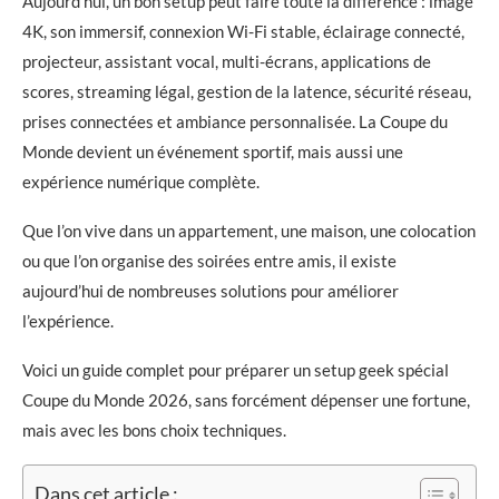
Aujourd’hui, un bon setup peut faire toute la différence : image
4K, son immersif, connexion Wi-Fi stable, éclairage connecté,
projecteur, assistant vocal, multi-écrans, applications de
scores, streaming légal, gestion de la latence, sécurité réseau,
prises connectées et ambiance personnalisée. La Coupe du
Monde devient un événement sportif, mais aussi une
expérience numérique complète.
Que l’on vive dans un appartement, une maison, une colocation
ou que l’on organise des soirées entre amis, il existe
aujourd’hui de nombreuses solutions pour améliorer
l’expérience.
Voici un guide complet pour préparer un setup geek spécial
Coupe du Monde 2026, sans forcément dépenser une fortune,
mais avec les bons choix techniques.
Dans cet article :