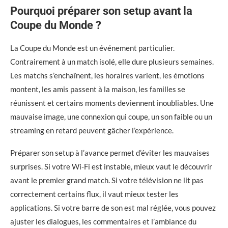
Pourquoi préparer son setup avant la
Coupe du Monde ?
La Coupe du Monde est un événement particulier.
Contrairement à un match isolé, elle dure plusieurs semaines.
Les matchs s’enchaînent, les horaires varient, les émotions
montent, les amis passent à la maison, les familles se
réunissent et certains moments deviennent inoubliables. Une
mauvaise image, une connexion qui coupe, un son faible ou un
streaming en retard peuvent gâcher l’expérience.
Préparer son setup à l’avance permet d’éviter les mauvaises
surprises. Si votre Wi-Fi est instable, mieux vaut le découvrir
avant le premier grand match. Si votre télévision ne lit pas
correctement certains flux, il vaut mieux tester les
applications. Si votre barre de son est mal réglée, vous pouvez
ajuster les dialogues, les commentaires et l’ambiance du