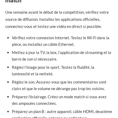
match
Une semaine avant le début de la compétition, vérifiez votre
source de diffusion. Installez les applications officielles,
connectez-vous et testez une vidéo en direct si possible.
Vérifiez votre connexion Internet. Testez le Wi-Fi dans la
pièce, ou installez un câble Ethernet.
Mettez à jour la TV, la box, l’application de streaming et la
barre de son si nécessaire.
Réglez l’image pour le sport. Testez la fluidité, la
luminosité et la netteté.
Réglez le son. Assurez-vous que les commentaires sont
clairs et que le volume ne dérange pas trop les voisins.
Préparez l’éclairage. Créez un mode match si vous avez
des ampoules connectées.
Préparez un plan B : autre appareil, câble HDMI, deuxième