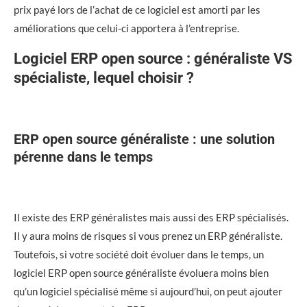
prix payé lors de l’achat de ce logiciel est amorti par les
améliorations que celui-ci apportera à l’entreprise.
Logiciel ERP open source : généraliste VS
spécialiste, lequel choisir ?
ERP open source généraliste : une solution
pérenne dans le temps
Il existe des ERP généralistes mais aussi des ERP spécialisés.
Il y aura moins de risques si vous prenez un ERP généraliste.
Toutefois, si votre société doit évoluer dans le temps, un
logiciel ERP open source généraliste évoluera moins bien
qu’un logiciel spécialisé même si aujourd’hui, on peut ajouter