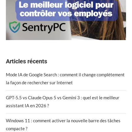
Articles récents
Mode IA de Google Search : comment il change complètement
la façon de rechercher sur Internet
GPT-5.5 vs Claude Opus 5 vs Gemini 3 : quel est le meilleur
assistant IA en 2026 ?
Windows 11 : comment activer la nouvelle barre des tâches
compacte ?