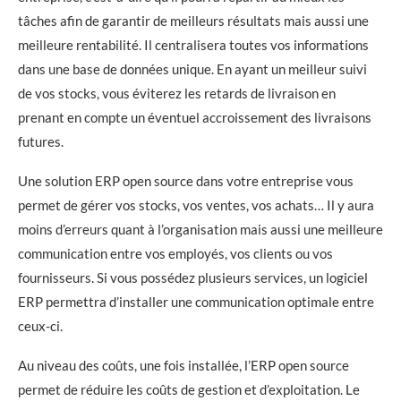
tâches afin de garantir de meilleurs résultats mais aussi une
meilleure rentabilité. Il centralisera toutes vos informations
dans une base de données unique. En ayant un meilleur suivi
de vos stocks, vous éviterez les retards de livraison en
prenant en compte un éventuel accroissement des livraisons
futures.
Une solution ERP open source dans votre entreprise vous
permet de gérer vos stocks, vos ventes, vos achats… Il y aura
moins d’erreurs quant à l’organisation mais aussi une meilleure
communication entre vos employés, vos clients ou vos
fournisseurs. Si vous possédez plusieurs services, un logiciel
ERP permettra d’installer une communication optimale entre
ceux-ci.
Au niveau des coûts, une fois installée, l’ERP open source
permet de réduire les coûts de gestion et d’exploitation. Le