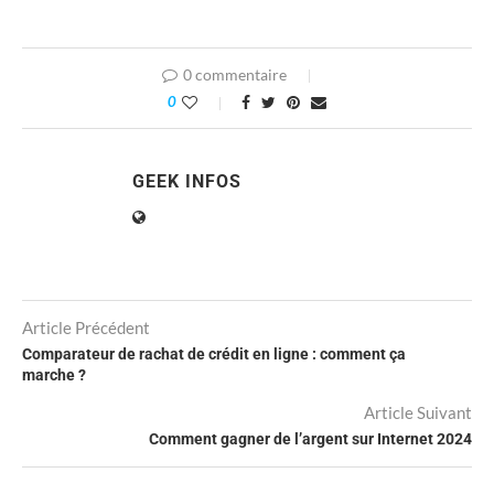
0 commentaire
0
GEEK INFOS
Article Précédent
Comparateur de rachat de crédit en ligne : comment ça
marche ?
Article Suivant
Comment gagner de l’argent sur Internet 2024