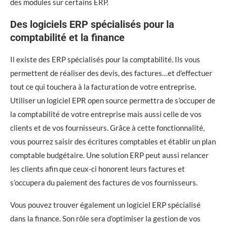
des modules sur certains ERP.
Des logiciels ERP spécialisés pour la
comptabilité et la finance
Il existe des ERP spécialisés pour la comptabilité. Ils vous
permettent de réaliser des devis, des factures…et d’effectuer
tout ce qui touchera à la facturation de votre entreprise.
Utiliser un logiciel EPR open source permettra de s’occuper de
la comptabilité de votre entreprise mais aussi celle de vos
clients et de vos fournisseurs. Grâce à cette fonctionnalité,
vous pourrez saisir des écritures comptables et établir un plan
comptable budgétaire. Une solution ERP peut aussi relancer
les clients afin que ceux-ci honorent leurs factures et
s’occupera du paiement des factures de vos fournisseurs.
Vous pouvez trouver également un logiciel ERP spécialisé
dans la finance. Son rôle sera d’optimiser la gestion de vos