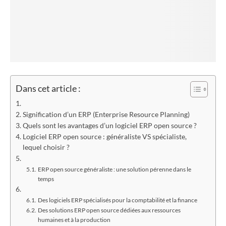
Dans cet article :
Signification d’un ERP (Enterprise Resource Planning)
Quels sont les avantages d’un logiciel ERP open source ?
Logiciel ERP open source : généraliste VS spécialiste,
lequel choisir ?
ERP open source généraliste : une solution pérenne dans le
temps
Des logiciels ERP spécialisés pour la comptabilité et la finance
Des solutions ERP open source dédiées aux ressources
humaines et à la production