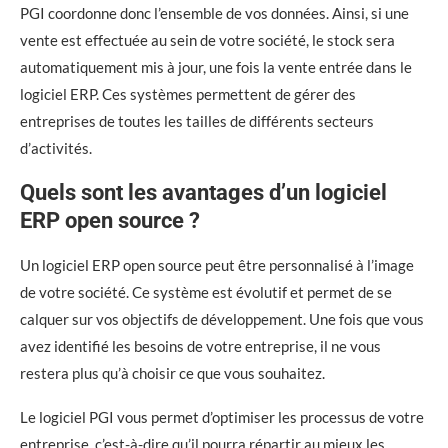
PGI coordonne donc l’ensemble de vos données. Ainsi, si une
vente est effectuée au sein de votre société, le stock sera
automatiquement mis à jour, une fois la vente entrée dans le
logiciel ERP. Ces systèmes permettent de gérer des
entreprises de toutes les tailles de différents secteurs
d’activités.
Quels sont les avantages d’un logiciel
ERP open source ?
Un logiciel ERP open source peut être personnalisé à l’image
de votre société. Ce système est évolutif et permet de se
calquer sur vos objectifs de développement. Une fois que vous
avez identifié les besoins de votre entreprise, il ne vous
restera plus qu’à choisir ce que vous souhaitez.
Le logiciel PGI vous permet d’optimiser les processus de votre
entreprise, c’est-à-dire qu’il pourra répartir au mieux les