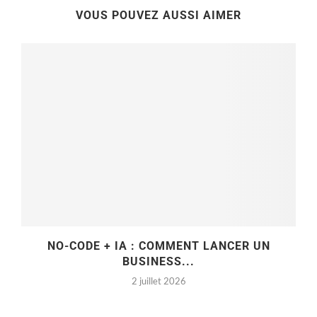
VOUS POUVEZ AUSSI AIMER
NO-CODE + IA : COMMENT LANCER UN
BUSINESS...
2 juillet 2026