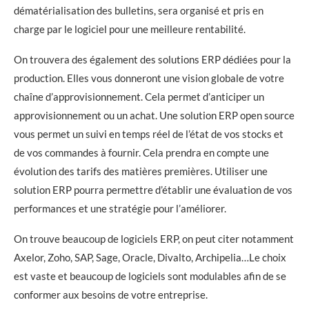
dématérialisation des bulletins, sera organisé et pris en
charge par le logiciel pour une meilleure rentabilité.
On trouvera des également des solutions ERP dédiées pour la
production. Elles vous donneront une vision globale de votre
chaîne d’approvisionnement. Cela permet d’anticiper un
approvisionnement ou un achat. Une solution ERP open source
vous permet un suivi en temps réel de l’état de vos stocks et
de vos commandes à fournir. Cela prendra en compte une
évolution des tarifs des matières premières. Utiliser une
solution ERP pourra permettre d’établir une évaluation de vos
performances et une stratégie pour l’améliorer.
On trouve beaucoup de logiciels ERP, on peut citer notamment
Axelor, Zoho, SAP, Sage, Oracle, Divalto, Archipelia…Le choix
est vaste et beaucoup de logiciels sont modulables afin de se
conformer aux besoins de votre entreprise.