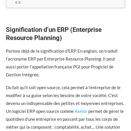
Signification d’un ERP (Enterprise
Resource Planning)
Parlons déjà de la signification d’ERP. En anglais, on traduit
l’acronyme ERP par Enterprise Resource Planning. Il peut
aussi porter l’appellation française PGI pour Progiciel de
Gestion Intégrée.
Du fait qu’il soit open source, cela permet à l’entreprise de le
modifier à sa guise selon les besoins de votre société. C’est
devenu un indispensable des petites et moyennes entreprises.
Un logiciel ERP open source comme
Axelor
permet de gérer le
quotidien d’une entreprise en passant par tous les corps de
métier qui la composent : comptabilité, achat… Une solution