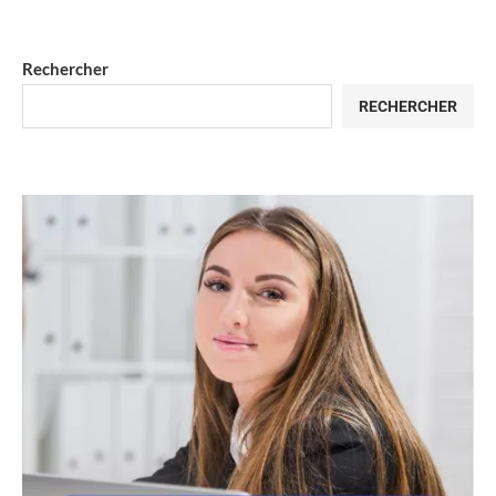
Rechercher
RECHERCHER