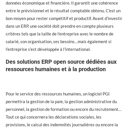
données économique et financière. Il garantit une cohérence
entre le prévisionnel et le résultat comptable obtenu. C’est un
bon moyen pour rester compétitif et productif. Avant d’investir
dans un ERP, une société doit prendre en compte plusieurs
critères tels que la taille de l’entreprise avec le nombre de
salarié, son organisation, ses besoins…mais également si
l’entreprise s’est développée à l’international.
Des solutions ERP open source dédiées aux
ressources humaines et à la production
Pour le service des ressources humaines, un logiciel PGI
permettra la gestion de la paie, la gestion administrative du
personnel, la gestion de formation ou encore du recrutement…
Tout ce qui concernera les déclarations sociales, les
provisions, le calcul des indemnités journalières ou encore la