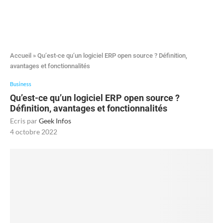
Accueil
»
Qu’est-ce qu’un logiciel ERP open source ? Définition,
avantages et fonctionnalités
Business
Qu’est-ce qu’un logiciel ERP open source ?
Définition, avantages et fonctionnalités
Ecris par
Geek Infos
4 octobre 2022