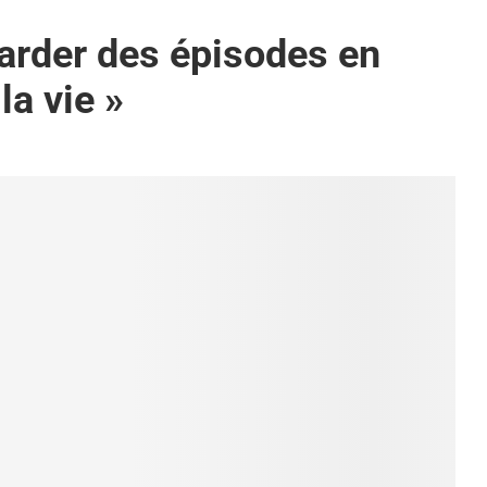
arder des épisodes en
la vie »