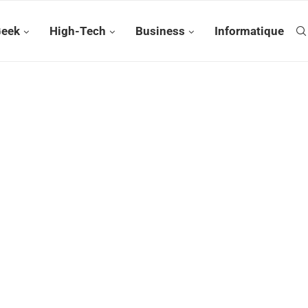
Geek
High-Tech
Business
Informatique