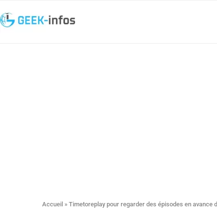
Accueil
»
Timetoreplay pour regarder des épisodes en avance de 