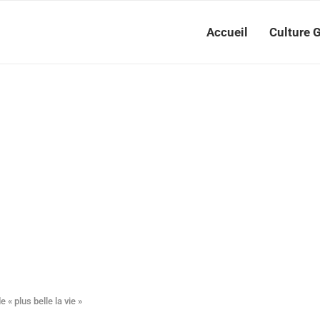
Accueil
Culture 
« plus belle la vie »