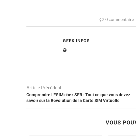
0 commentaire
GEEK INFOS
Article Précédent
Comprendre l’ESIM chez SFR : Tout ce que vous devez
savoir sur la Révolution de la Carte SIM Virtuelle
VOUS POU