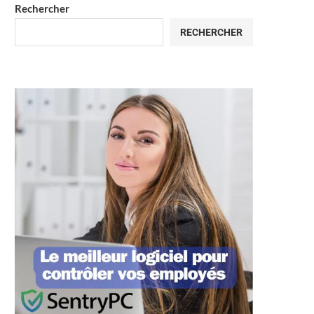
Rechercher
RECHERCHER