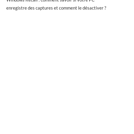
enregistre des captures et comment le désactiver ?