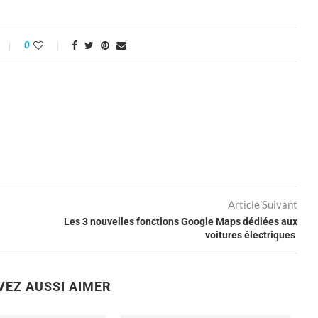
0
Article Suivant
Les 3 nouvelles fonctions Google Maps dédiées aux
voitures électriques
VEZ AUSSI AIMER