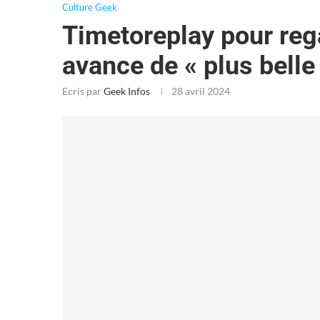
Culture Geek
Timetoreplay pour reg
avance de « plus belle 
Ecris par
Geek Infos
28 avril 2024