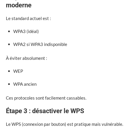
moderne
Le standard actuel est :
WPA3 (idéal)
WPA2 si WPA3 indisponible
À éviter absolument :
WEP
WPA ancien
Ces protocoles sont facilement cassables.
Étape 3 : désactiver le WPS
Le WPS (connexion par bouton) est pratique mais vulnérable.