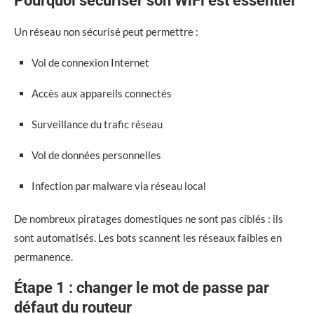
Pourquoi sécuriser son WiFi est essentiel
Un réseau non sécurisé peut permettre :
Vol de connexion Internet
Accès aux appareils connectés
Surveillance du trafic réseau
Vol de données personnelles
Infection par malware via réseau local
De nombreux piratages domestiques ne sont pas ciblés : ils
sont automatisés. Les bots scannent les réseaux faibles en
permanence.
Étape 1 : changer le mot de passe par
défaut du routeur