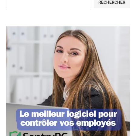
RECHERCHER