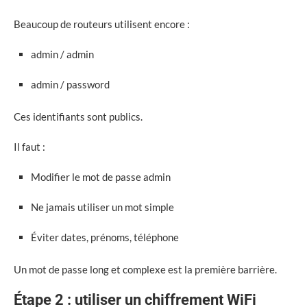
Beaucoup de routeurs utilisent encore :
admin / admin
admin / password
Ces identifiants sont publics.
Il faut :
Modifier le mot de passe admin
Ne jamais utiliser un mot simple
Éviter dates, prénoms, téléphone
Un mot de passe long et complexe est la première barrière.
Étape 2 : utiliser un chiffrement WiFi