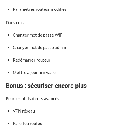
Paramètres routeur modifiés
Dans ce cas :
Changer mot de passe WiFi
Changer mot de passe admin
Redémarrer routeur
Mettre à jour firmware
Bonus : sécuriser encore plus
Pour les utilisateurs avancés :
VPN réseau
Pare-feu routeur