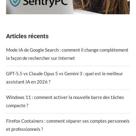
Articles récents
Mode IA de Google Search : comment il change complètement
la façon de rechercher sur Internet
GPT-5.5 vs Claude Opus 5 vs Gemini 3 : quel est le meilleur
assistant IA en 2026 ?
Windows 11 : comment activer la nouvelle barre des tâches
compacte ?
Firefox Containers : comment séparer ses comptes personnels
et professionnels ?