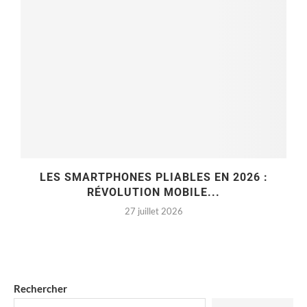
LES SMARTPHONES PLIABLES EN 2026 :
RÉVOLUTION MOBILE...
27 juillet 2026
Rechercher