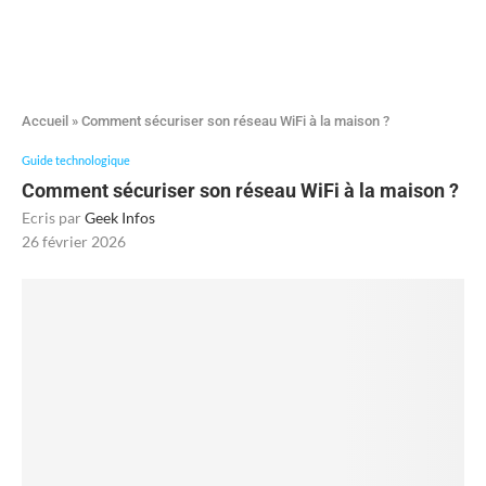
Accueil
»
Comment sécuriser son réseau WiFi à la maison ?
Guide technologique
Comment sécuriser son réseau WiFi à la maison ?
Ecris par
Geek Infos
26 février 2026