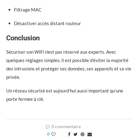
Filtrage MAC
Désactiver accès distant routeur
Conclusion
Sécuriser son WiFi n’est pas réservé aux experts. Avec
quelques réglages simples, il est possible d’éviter la majorité
des intrusions et protéger ses données, ses appareils et sa vie
privée.
Un réseau sécurisé est aujourd’hui aussi important qu’une
porte fermée à clé.
0 commentaire
0