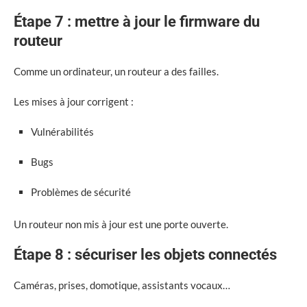
Étape 7 : mettre à jour le firmware du
routeur
Comme un ordinateur, un routeur a des failles.
Les mises à jour corrigent :
Vulnérabilités
Bugs
Problèmes de sécurité
Un routeur non mis à jour est une porte ouverte.
Étape 8 : sécuriser les objets connectés
Caméras, prises, domotique, assistants vocaux…