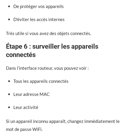
De protéger vos appareils
D’éviter les accès internes
Très utile si vous avez des objets connectés.
Étape 6 : surveiller les appareils
connectés
Dans l’interface routeur, vous pouvez voir :
Tous les appareils connectés
Leur adresse MAC
Leur activité
Si un appareil inconnu apparaît, changez immédiatement le
mot de passe WiFi.