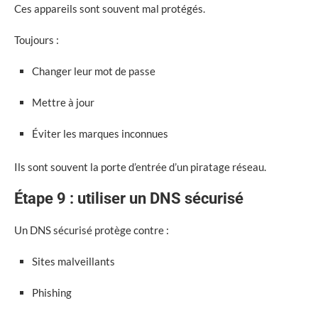
Ces appareils sont souvent mal protégés.
Toujours :
Changer leur mot de passe
Mettre à jour
Éviter les marques inconnues
Ils sont souvent la porte d’entrée d’un piratage réseau.
Étape 9 : utiliser un DNS sécurisé
Un DNS sécurisé protège contre :
Sites malveillants
Phishing