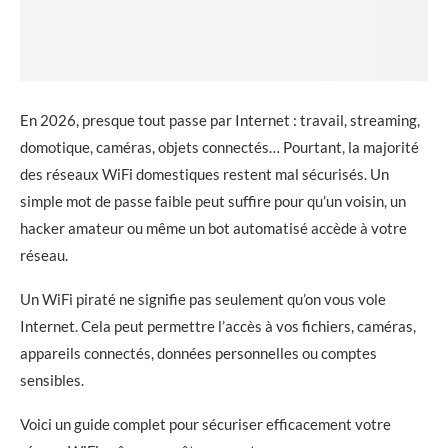
En 2026, presque tout passe par Internet : travail, streaming,
domotique, caméras, objets connectés… Pourtant, la majorité
des réseaux WiFi domestiques restent mal sécurisés. Un
simple mot de passe faible peut suffire pour qu’un voisin, un
hacker amateur ou même un bot automatisé accède à votre
réseau.
Un WiFi piraté ne signifie pas seulement qu’on vous vole
Internet. Cela peut permettre l’accès à vos fichiers, caméras,
appareils connectés, données personnelles ou comptes
sensibles.
Voici un guide complet pour sécuriser efficacement votre