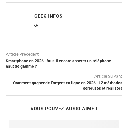
GEEK INFOS
Article Précédent
Smartphone en 2026 : faut-il encore acheter un téléphone
haut de gamme ?
Article Suivant
Comment gagner de l’argent en ligne en 2026 : 12 méthodes
sérieuses et réalistes
VOUS POUVEZ AUSSI AIMER