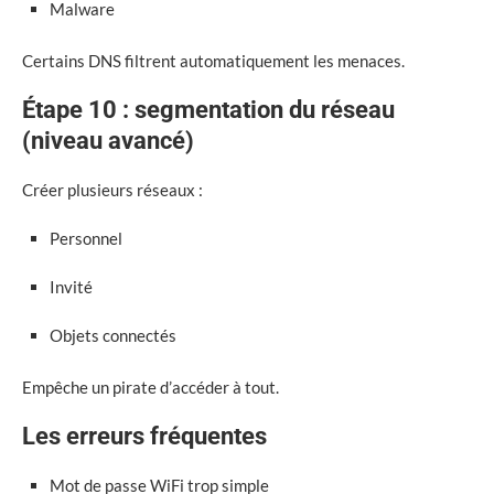
Malware
Certains DNS filtrent automatiquement les menaces.
Étape 10 : segmentation du réseau
(niveau avancé)
Créer plusieurs réseaux :
Personnel
Invité
Objets connectés
Empêche un pirate d’accéder à tout.
Les erreurs fréquentes
Mot de passe WiFi trop simple