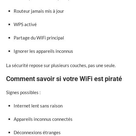
Routeur jamais mis à jour
WPS activé
Partage du WiFi principal
Ignorer les appareils inconnus
La sécurité repose sur plusieurs couches, pas une seule.
Comment savoir si votre WiFi est piraté
Signes possibles :
Internet lent sans raison
Appareils inconnus connectés
Déconnexions étranges