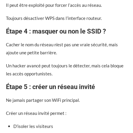
Il peut être exploité pour forcer l’accès au réseau.
Toujours désactiver WPS dans l’interface routeur.
Étape 4 : masquer ou non le SSID ?
Cacher le nom du réseau n’est pas une vraie sécurité, mais
ajoute une petite barrière.
Un hacker avancé peut toujours le détecter, mais cela bloque
les accès opportunistes.
Étape 5 : créer un réseau invité
Ne jamais partager son WiFi principal.
Créer un réseau invité permet :
D’isoler les visiteurs