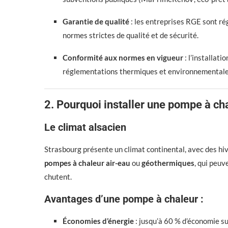
Garantie de qualité
: les entreprises RGE sont ré
normes strictes de qualité et de sécurité.
Conformité aux normes en vigueur
: l’installat
réglementations thermiques et environnementale
2. Pourquoi installer une pompe à ch
Le climat alsacien
Strasbourg présente un climat continental, avec des hive
pompes à chaleur air-eau
ou
géothermiques
, qui peu
chutent.
Avantages d’une pompe à chaleur :
Économies d’énergie
: jusqu’à 60 % d’économie su