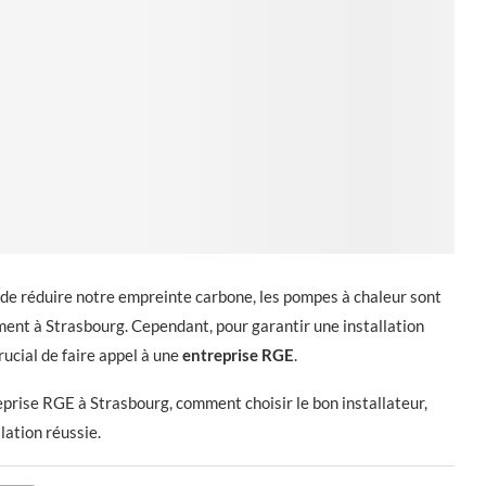
é de réduire notre empreinte carbone, les pompes à chaleur sont
ent à Strasbourg. Cependant, pour garantir une installation
crucial de faire appel à une
entreprise RGE
.
prise RGE à Strasbourg, comment choisir le bon installateur,
lation réussie.