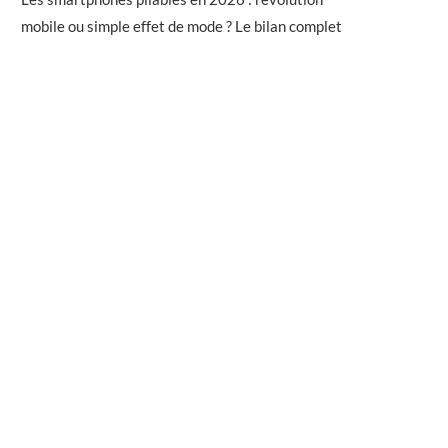
mobile ou simple effet de mode ? Le bilan complet