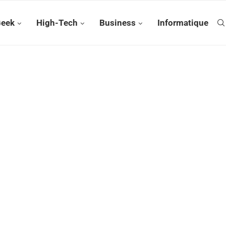
Geek
High-Tech
Business
Informatique