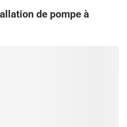
tallation de pompe à