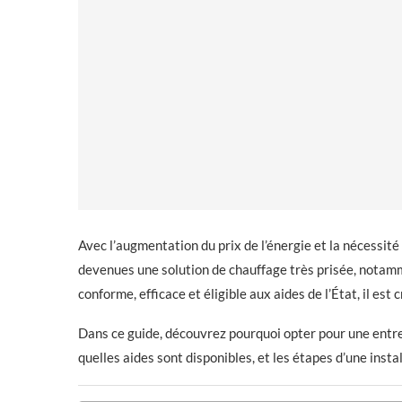
Avec l’augmentation du prix de l’énergie et la nécessit
devenues une solution de chauffage très prisée, notamm
conforme, efficace et éligible aux aides de l’État, il est 
Dans ce guide, découvrez pourquoi opter pour une entre
quelles aides sont disponibles, et les étapes d’une instal