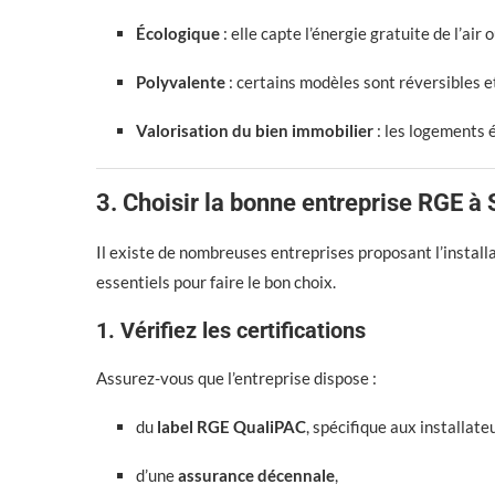
Écologique
: elle capte l’énergie gratuite de l’air
Polyvalente
: certains modèles sont réversibles e
Valorisation du bien immobilier
: les logements 
3. Choisir la bonne entreprise RGE à
Il existe de nombreuses entreprises proposant l’installa
essentiels pour faire le bon choix.
1. Vérifiez les certifications
Assurez-vous que l’entreprise dispose :
du
label RGE QualiPAC
, spécifique aux installat
d’une
assurance décennale
,