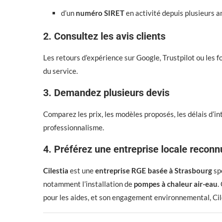
d’un
numéro SIRET
en activité depuis plusieurs a
2. Consultez les avis clients
Les retours d’expérience sur Google, Trustpilot ou les f
du service.
3. Demandez plusieurs devis
Comparez les prix, les modèles proposés, les délais d’in
professionnalisme.
4. Préférez une entreprise locale reconn
Cilestia
est une
entreprise RGE basée à Strasbourg
sp
notamment l’installation de
pompes à chaleur air-eau
.
pour les aides, et son engagement environnemental, Ciles