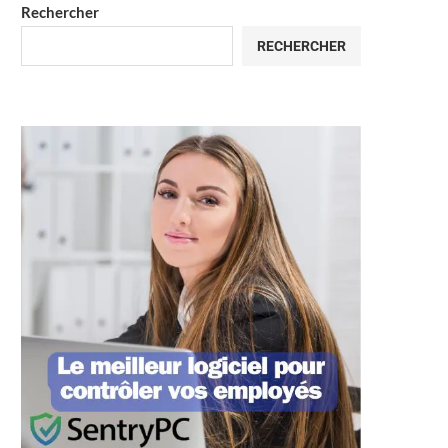
Rechercher
RECHERCHER