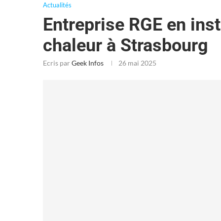
Actualités
Entreprise RGE en ins
chaleur à Strasbourg
Ecris par
Geek Infos
26 mai 2025