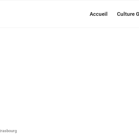
Accueil
Culture 
Strasbourg