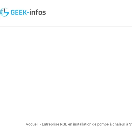
Accueil
»
Entreprise RGE en installation de pompe à chaleur à 