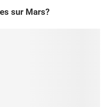
ges sur Mars?