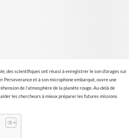
ale, des scientifiques ont réussi à enregistrer le son d’orages sur
ver Perseverance et à son microphone embarqué, ouvre une
réhension de l’atmosphère de la planète rouge. Au-delà de
 aider les chercheurs à mieux préparer les futures missions