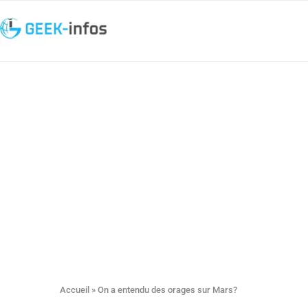
Accueil
»
On a entendu des orages sur Mars?