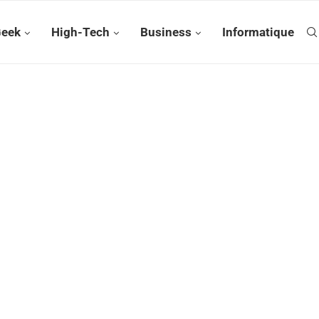
Geek
High-Tech
Business
Informatique