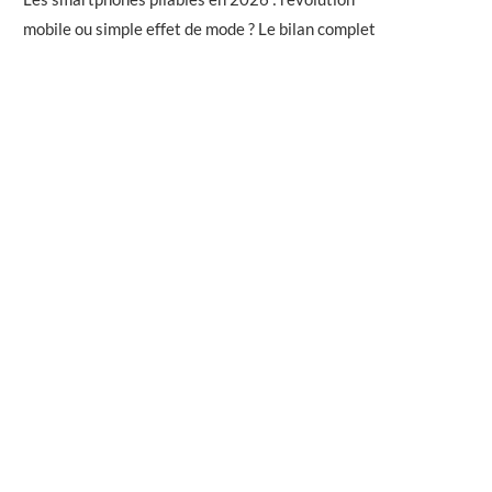
mobile ou simple effet de mode ? Le bilan complet