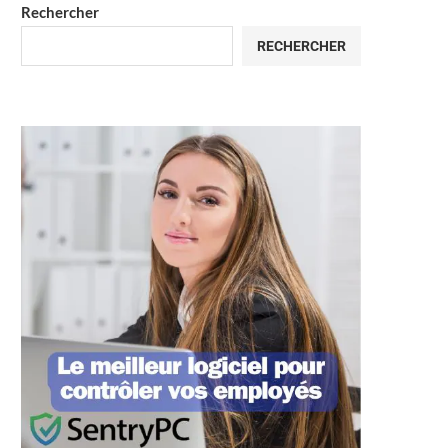
Rechercher
RECHERCHER