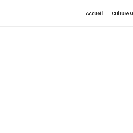
Accueil
Culture 