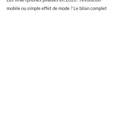
mobile ou simple effet de mode ? Le bilan complet