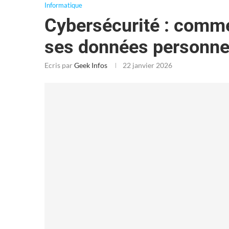
Informatique
Cybersécurité : comme
ses données personnel
Ecris par
Geek Infos
22 janvier 2026