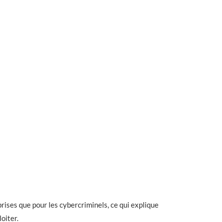
rises que pour les cybercriminels, ce qui explique
oiter.