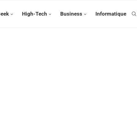
Geek
High-Tech
Business
Informatique