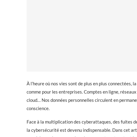
À l’heure où nos vies sont de plus en plus connectées, l
comme pour les entreprises. Comptes en ligne, réseaux 
cloud… Nos données personnelles circulent en permane
conscience.
Face à la multiplication des cyberattaques, des fuites 
la cybersécurité est devenu indispensable. Dans cet art