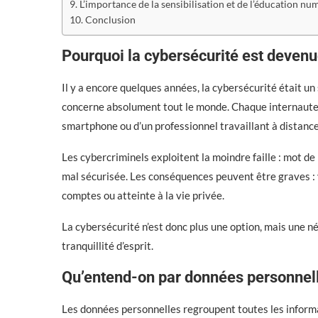
L’importance de la sensibilisation et de l’éducation nu
Conclusion
Pourquoi la cybersécurité est devenu
Il y a encore quelques années, la cybersécurité était un
concerne absolument tout le monde. Chaque internaute est
smartphone ou d’un professionnel travaillant à distance
Les cybercriminels exploitent la moindre faille : mot de 
mal sécurisée. Les conséquences peuvent être graves : v
comptes ou atteinte à la vie privée.
La cybersécurité n’est donc plus une option, mais une n
tranquillité d’esprit.
Qu’entend-on par données personnel
Les données personnelles regroupent toutes les inform