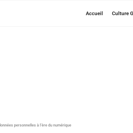
Accueil
Culture 
onnées personnelles à l’ère du numérique