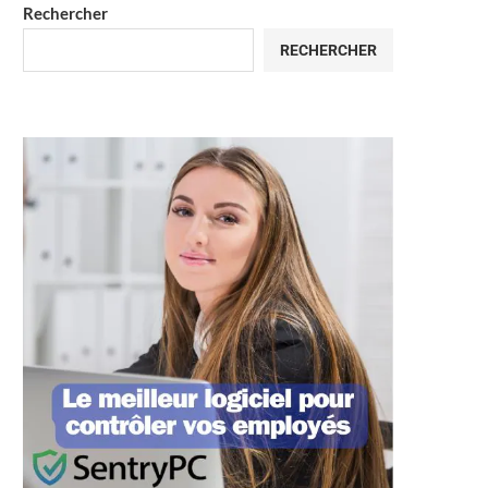
Rechercher
RECHERCHER