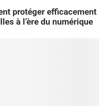
nt protéger efficacement
les à l’ère du numérique