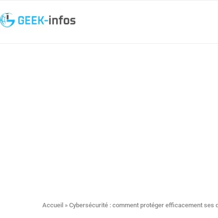
Accueil
»
Cybersécurité : comment protéger efficacement ses d