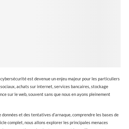
a cybersécurité est devenue un enjeu majeur pour les particuliers
sociaux, achats sur internet, services bancaires, stockage
nce sur le web, souvent sans que nous en ayons pleinement
de données et des tentatives d’arnaque, comprendre les bases de
icle complet, nous allons explorer les principales menaces