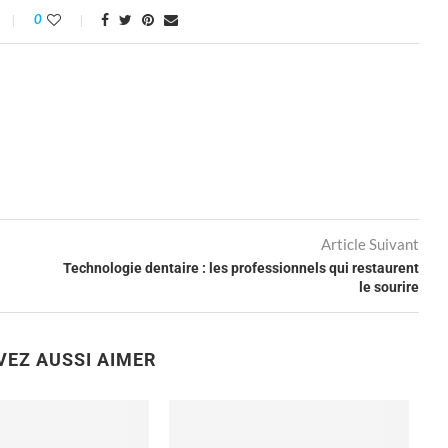
0
Article Suivant
Technologie dentaire : les professionnels qui restaurent
le sourire
VEZ AUSSI AIMER