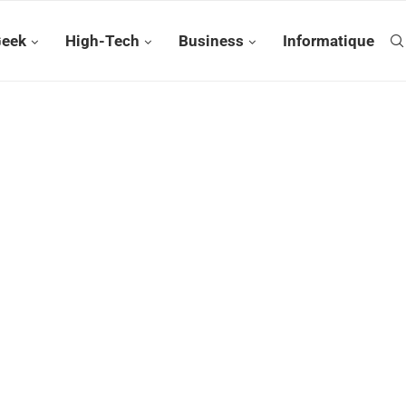
Geek
High-Tech
Business
Informatique