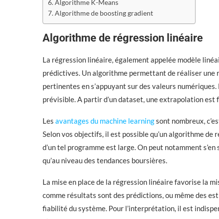
Algorithme K-Means
Algorithme de boosting gradient
Algorithme de régression linéaire
La régression linéaire, également appelée modèle linéai
prédictives. Un algorithme permettant de réaliser une r
pertinentes en s’appuyant sur des valeurs numériques. 
prévisible. A partir d’un dataset, une extrapolation est 
Les
avantages du machine learning
sont nombreux, c’est
Selon vos objectifs, il est possible qu’un algorithme de 
d’un tel programme est large. On peut notamment s’en s
qu’au niveau des tendances boursières.
La mise en place de la régression linéaire favorise la mi
comme résultats sont des prédictions, ou même des estim
fiabilité du système. Pour l’interprétation, il est indi