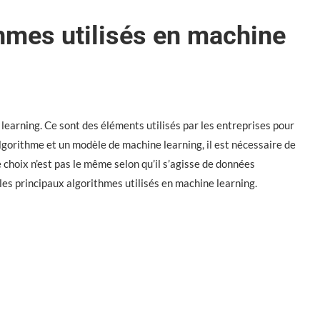
thmes utilisés en machine
learning. Ce sont des éléments utilisés par les entreprises pour
algorithme et un modèle de machine learning, il est nécessaire de
 choix n’est pas le même selon qu’il s’agisse de données
es principaux algorithmes utilisés en machine learning.