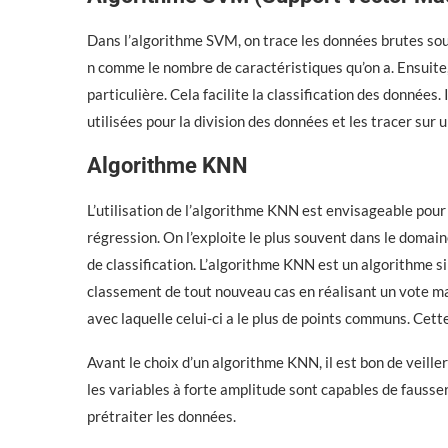
Dans l’algorithme SVM, on trace les données brutes sou
n comme le nombre de caractéristiques qu’on a. Ensuite,
particulière. Cela facilite la classification des données.
utilisées pour la division des données et les tracer sur 
Algorithme KNN
L’utilisation de l’algorithme KNN est envisageable pour 
régression. On l’exploite le plus souvent dans le domai
de classification. L’algorithme KNN est un algorithme si
classement de tout nouveau cas en réalisant un vote major
avec laquelle celui-ci a le plus de points communs. Cett
Avant le choix d’un algorithme KNN, il est bon de veiller 
les variables à forte amplitude sont capables de fausser 
prétraiter les données.