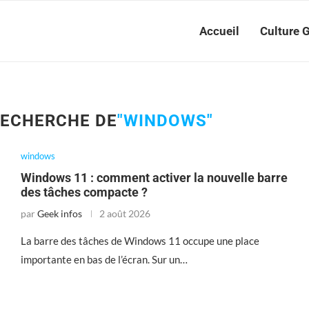
Accueil
Culture 
RECHERCHE DE
"WINDOWS"
windows
Windows 11 : comment activer la nouvelle barre
des tâches compacte ?
par
Geek infos
2 août 2026
La barre des tâches de Windows 11 occupe une place
importante en bas de l’écran. Sur un…