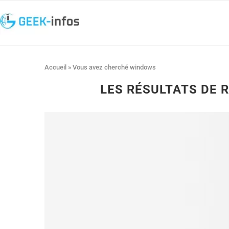
Accueil
»
Vous avez cherché windows
LES RÉSULTATS DE 