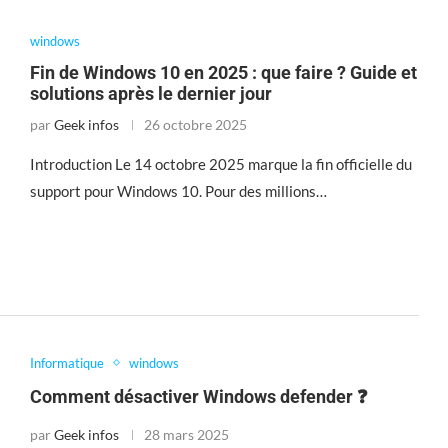
windows
Fin de Windows 10 en 2025 : que faire ? Guide et
solutions après le dernier jour
par
Geek infos
26 octobre 2025
Introduction Le 14 octobre 2025 marque la fin officielle du
support pour Windows 10. Pour des millions…
Informatique
windows
Comment désactiver Windows defender ❓
par
Geek infos
28 mars 2025