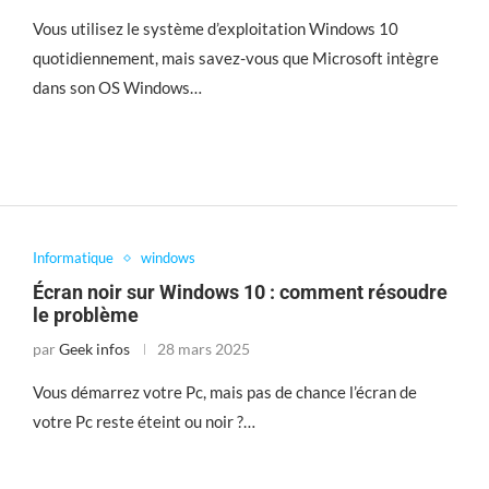
Vous utilisez le système d’exploitation Windows 10
quotidiennement, mais savez-vous que Microsoft intègre
dans son OS Windows…
Informatique
windows
Écran noir sur Windows 10 : comment résoudre
le problème
par
Geek infos
28 mars 2025
Vous démarrez votre Pc, mais pas de chance l’écran de
votre Pc reste éteint ou noir ?…