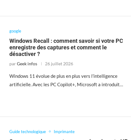
google
Windows Recall : comment savoir si votre PC
enregistre des captures et comment le
désactiver ?
par
Geek infos
26 juillet 2026
Windows 11 évolue de plus en plus vers l’intelligence
artificielle. Avec les PC Copilot+, Microsoft a introduit…
Guide technologique
Imprimante