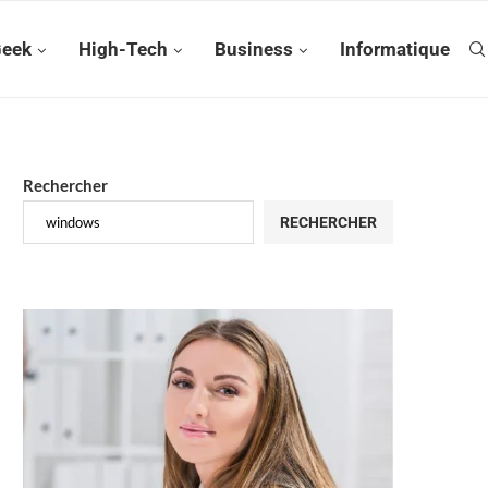
Geek
High-Tech
Business
Informatique
Rechercher
RECHERCHER