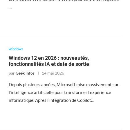
…
windows
Windows 12 en 2026 : nouveautés,
fonctionnalités IA et date de sortie
par
Geek infos
14 mai 2026
Depuis plusieurs années, Microsoft mise massivement sur
l’intelligence artificielle pour transformer l’expérience
informatique. Après l’intégration de Copilot…