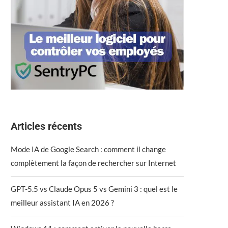
Articles récents
Mode IA de Google Search : comment il change
complètement la façon de rechercher sur Internet
GPT-5.5 vs Claude Opus 5 vs Gemini 3 : quel est le
meilleur assistant IA en 2026 ?